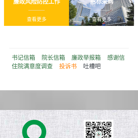
查看更多
查看更多
书记信箱
院长信箱
廉政举报箱
感谢信
住院满意度调查
投诉书
吐槽吧