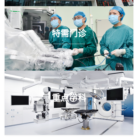
特需门诊
查看更多
重点学科
查看更多