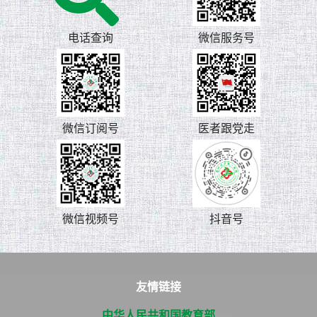
电话查询
微信服务号
微信订阅号
医者跟党走
微信视频号
抖音号
友情链接
中华人民共和国教育部