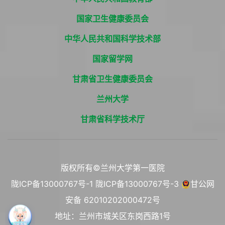
国家卫生健康委员会
中华人民共和国科学技术部
国家留学网
甘肃省卫生健康委员会
兰州大学
甘肃省科学技术厅
版权所有©兰州大学第一医院
陇ICP备13000767号-1
陇ICP备13000767号-3
甘公网
安备 62010202000472号
地址：兰州市城关区东岗西路1号