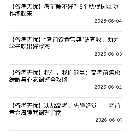
【备考无忧】考前睡不好？5个助眠抗阻动
作练起来！
2026-06-04
【备考无忧】“考前饮食宝典”请查收，助力
学子吃出好状态
2026-06-03
【备考无忧】稳住，我们能赢：高考前焦虑
缓解与心态调整全攻略
2026-06-02
【备考无忧】决战高考，先睡好觉——考前
黄金周睡眠调整指南
2026-06-01