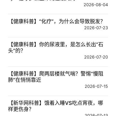
2026-08-04
【健康科普】“化疗”，为什么会导致脱发？
2026-07-23
【健康科普】你的尿液里，是怎么长出“石
头”的？
2026-07-20
【健康科普】爬两层楼就气喘？警惕“慢阻
肺”在悄悄靠近
2026-07-15
【新华网科普】饿着入睡VS吃点宵夜，哪
样更伤身？
2026-07-13