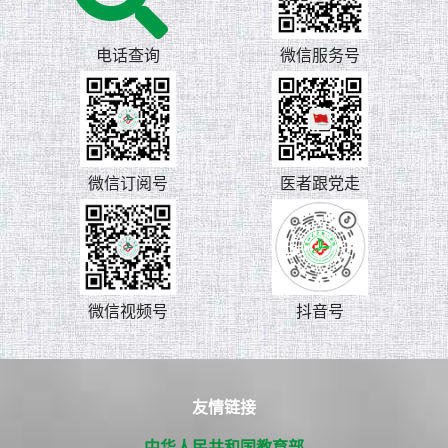
电话查询
微信服务号
微信订阅号
医者跟党走
微信视频号
抖音号
友情链接
中华人民共和国教育部