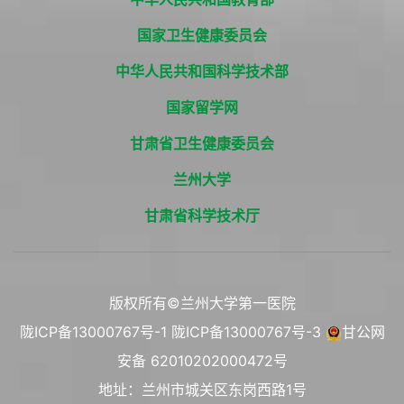
国家卫生健康委员会
中华人民共和国科学技术部
国家留学网
甘肃省卫生健康委员会
兰州大学
甘肃省科学技术厅
版权所有©兰州大学第一医院
陇ICP备13000767号-1
陇ICP备13000767号-3
甘公网
安备 62010202000472号
地址：兰州市城关区东岗西路1号