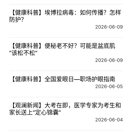
【健康科普】埃博拉病毒：如何传播？怎样
防护？
2026-06-09
【健康科普】便秘老不好？可能是盆底肌
“该松不松”
2026-06-09
【健康科普】全国爱眼日—职场护眼指南
2026-06-05
【观澜新闻】大考在即，医学专家为考生和
家长送上“定心锦囊”
2026-06-04