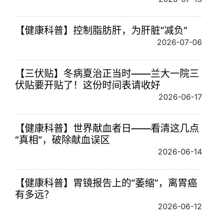
【健康科普】控制脂肪肝，为肝脏“减负”
2026-07-06
【三伏贴】冬病夏治正当时——兰大一院三
伏贴要开贴了！这份时间表请收好
2026-06-17
【健康科普】世界献血者日——看清这几点
“真相”，破除献血误区
2026-06-14
【健康科普】胃镜报告上的“萎缩”，离胃癌
有多远？
2026-06-12