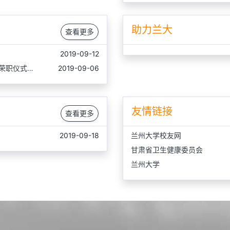
助力兰大
查看更多
2019-09-12
荣职仪式…
2019-09-06
友情链接
查看更多
2019-09-18
兰州大学校友网
甘肃省卫生健康委员会
兰州大学