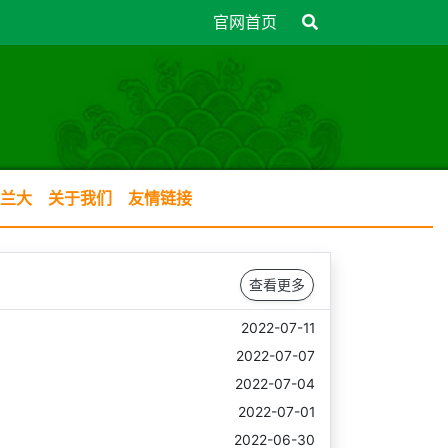
官网首页
兰大
关于我们
友情链接
查看更多
2022-07-11
2022-07-07
2022-07-04
2022-07-01
2022-06-30