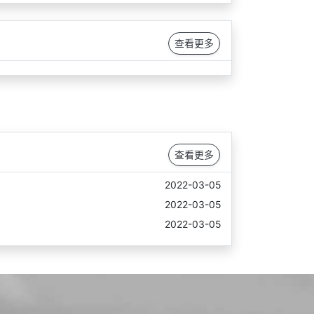
查看更多
查看更多
2022-03-05
2022-03-05
2022-03-05