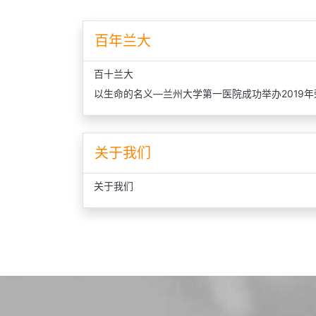
百年兰大
百十兰大
以生命的名义—兰州大学第一医院成功举办2019年
关于我们
关于我们