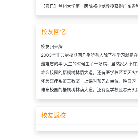
【喜讯】兰州大学第一医院祁小龙教授获得广东省
校友回忆
校友归来辞
2003年非典封校期间几乎所有人除了在学习就是在
最难忘的事:大三的时候生了一场病，虽然家人不在
难忘校园的梧桐树林荫大道，还有医学校区春天火
怀念医疗系第三教室，上课时预先占坐位，晚自习
难忘校园的梧桐树林荫大道，还有医学校区春天火
校友返校