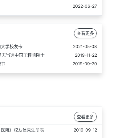
2022-06-27
查看更多
州大学校友卡
2021-05-08
军志当选中国工程院院士
2019-11-22
赠书
2019-09-20
查看更多
一医院）校友信息注册表
2019-09-12