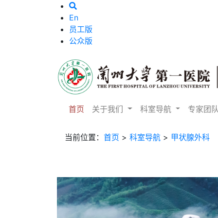
En
员工版
公众版
首页
关于我们
科室导航
专家团
当前位置：
首页
>
科室导航
>
甲状腺外科