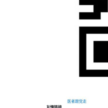
医者跟党走
友情链接