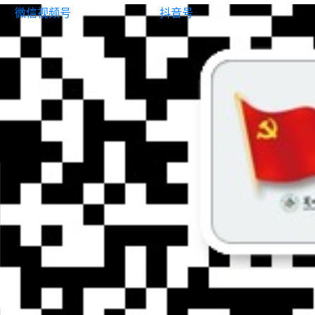
微信视频号
抖音号