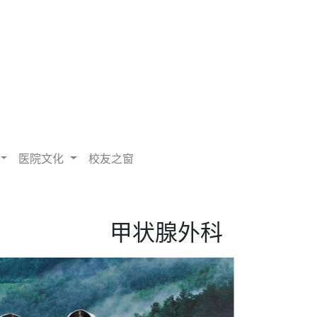
医院文化
校友之窗
甲状腺外科