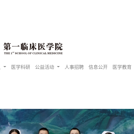
队
医学科研
公益活动
人事招聘
信息公开
医学教育