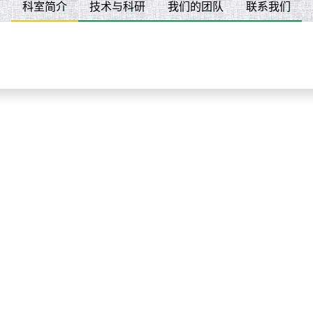
科室简介
技术与科研
我们的团队
联系我们