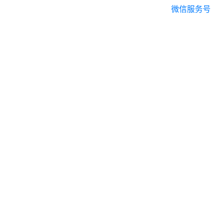
微信服务号