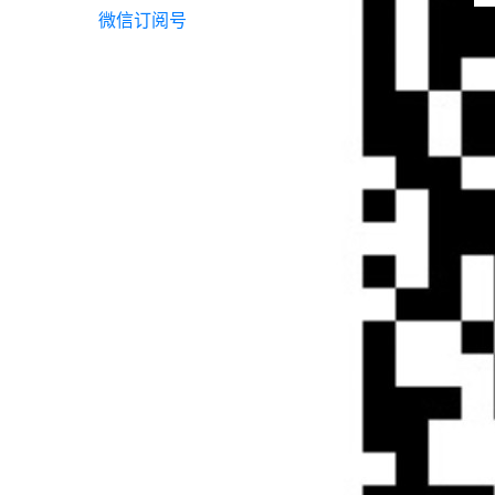
微信订阅号