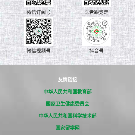
微信订阅号
医者跟党走
微信视频号
抖音号
友情链接
中华人民共和国教育部
国家卫生健康委员会
中华人民共和国科学技术部
国家留学网