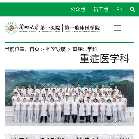
公众版
员工版
En
当前位置：
首页
>
科室导航
>
重症医学科
重症医学科