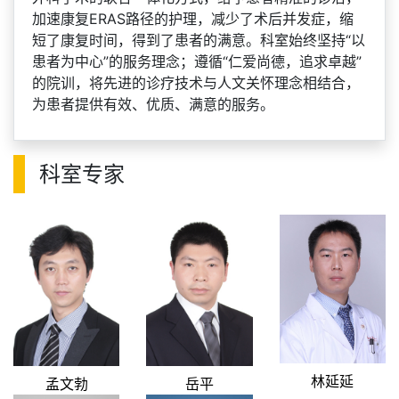
加速康复ERAS路径的护理，减少了术后并发症，缩
短了康复时间，得到了患者的满意。科室始终坚持“以
患者为中心”的服务理念；遵循“仁爱尚德，追求卓越”
的院训，将先进的诊疗技术与人文关怀理念相结合，
为患者提供有效、优质、满意的服务。
科室专家
林延延
孟文勃
岳平