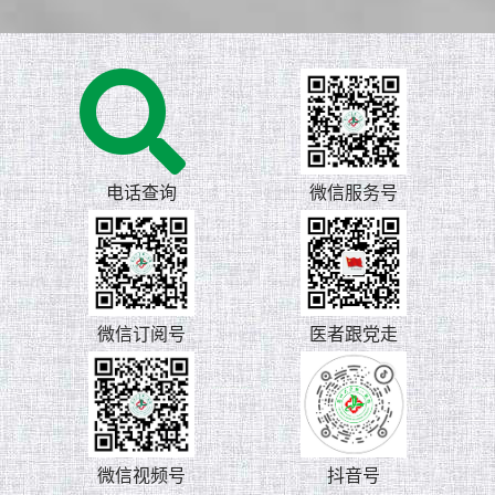
电话查询
微信服务号
微信订阅号
医者跟党走
微信视频号
抖音号