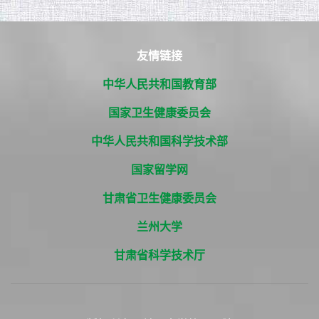
友情链接
中华人民共和国教育部
国家卫生健康委员会
中华人民共和国科学技术部
国家留学网
甘肃省卫生健康委员会
兰州大学
甘肃省科学技术厅