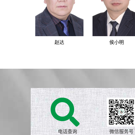
赵达
侯小明
电话查询
微信服务号