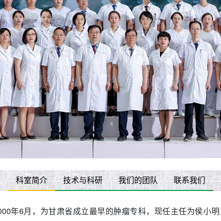
科室简介
技术与科研
我们的团队
联系我们
000年6月，为甘肃省成立最早的肿瘤专科，现任主任为侯小