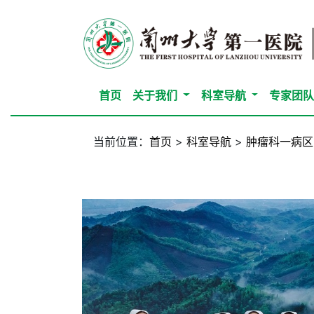
首页
关于我们
科室导航
专家团
当前位置：
首页
>
科室导航
>
肿瘤科一病区