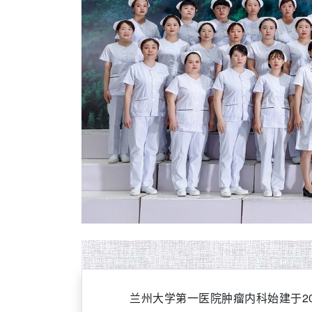
兰州大学第一医院肿瘤内科始建于2