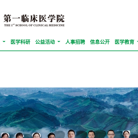
队
医学科研
公益活动
人事招聘
信息公开
医学教育