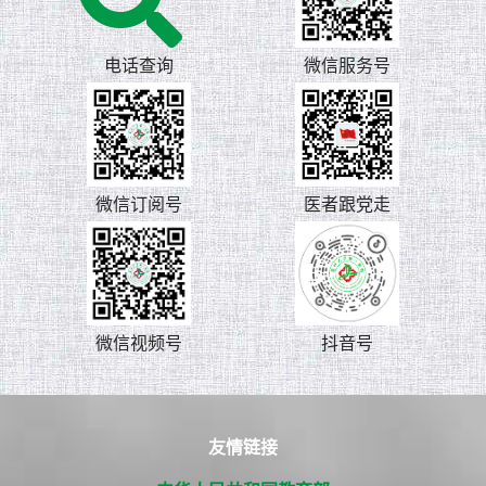
电话查询
微信服务号
微信订阅号
医者跟党走
微信视频号
抖音号
友情链接