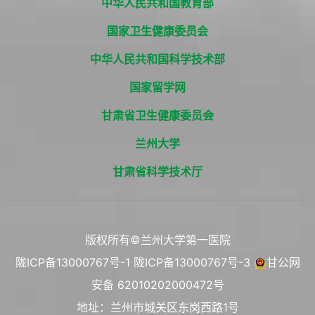
中华人民共和国教育部
国家卫生健康委员会
中华人民共和国科学技术部
国家留学网
甘肃省卫生健康委员会
兰州大学
甘肃省科学技术厅
版权所有©兰州大学第一医院
陇ICP备13000767号-1
陇ICP备13000767号-3
甘公网
安备 62010202000472号
地址：兰州市城关区东岗西路1号