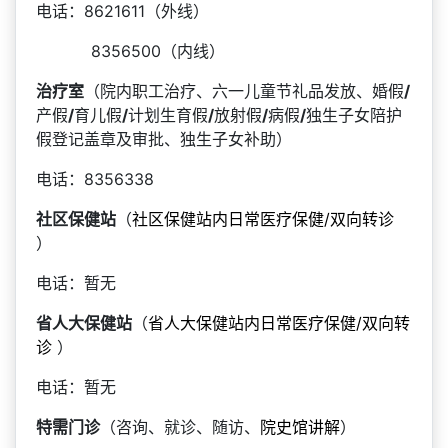
电话：8621611（外线）
8356500（内线）
治疗室
（院内职工治疗、六一儿童节礼品发放、婚假
/
产假
/
育儿假
/
计划生育假
/
放射假
/
病假
/
独生子女陪护
假登记盖章及审批、独生子女补助）
电话：8356338
社区保健站
（
社区保健站内日常医疗保健/双向转诊
）
电话：暂无
省人大保健站
（
省人大保健站内日常医疗保健/双向转
诊
）
电话：暂无
特需门诊
（咨询、就诊、随访、
院史馆讲解
）