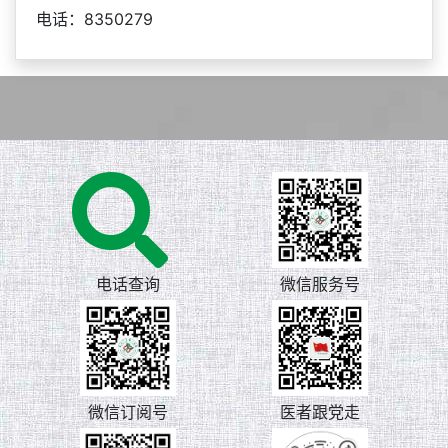
电话：8350279
电话查询
微信服务号
微信订阅号
医者跟党走