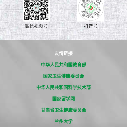
微信视频号
抖音号
友情链接
中华人民共和国教育部
国家卫生健康委员会
中华人民共和国科学技术部
国家留学网
甘肃省卫生健康委员会
兰州大学