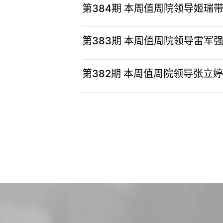
第384期 本周值周院领导姬
第383期 本周值周院领导雷军
第382期 本周值周院领导张立