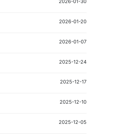
2026-01-30
2026-01-20
2026-01-07
2025-12-24
2025-12-17
2025-12-10
2025-12-05