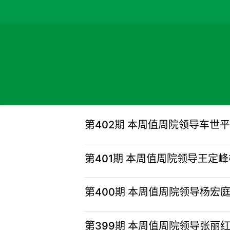
第402期 本周值周院领导车
第401期 本周值周院领导王定
第400期 本周值周院领导杨
第399期 本周值周院领导张