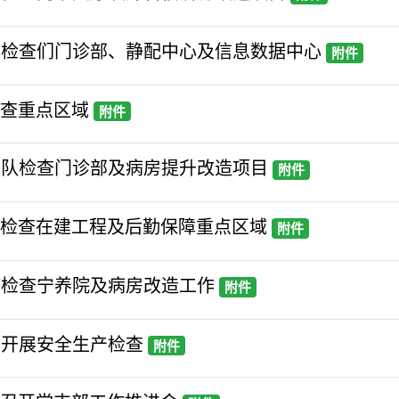
小明检查们门诊部、静配中心及信息数据中心
附件
检查重点区域
附件
瑞带队检查门诊部及病房提升改造项目
附件
军强检查在建工程及后勤保障重点区域
附件
立婷检查宁养院及病房改造工作
附件
勃开展安全生产检查
附件