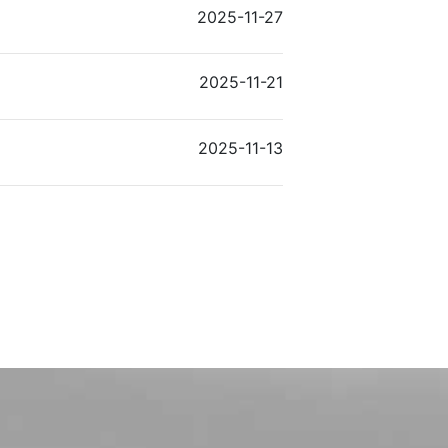
2025-11-27
2025-11-21
2025-11-13