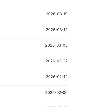
2026-03-19
2026-03-12
2026-03-05
2026-02-27
2026-02-12
2026-02-06