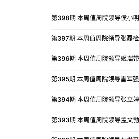
第398期 本周值周院领导侯
第397期 本周值周院领导张磊
第396期 本周值周院领导姬
第395期 本周值周院领导雷
第394期 本周值周院领导张
第393期 本周值周院领导孟文