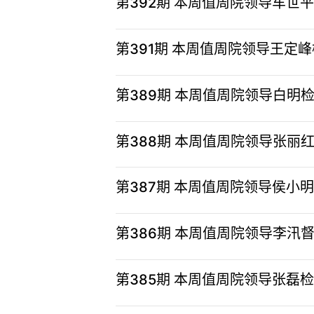
第392期 本周值周院领导车世
第391期 本周值周院领导王定
第389期 本周值周院领导白明
第388期 本周值周院领导张
第387期 本周值周院领导侯
第386期 本周值周院领导李
第385期 本周值周院领导张磊