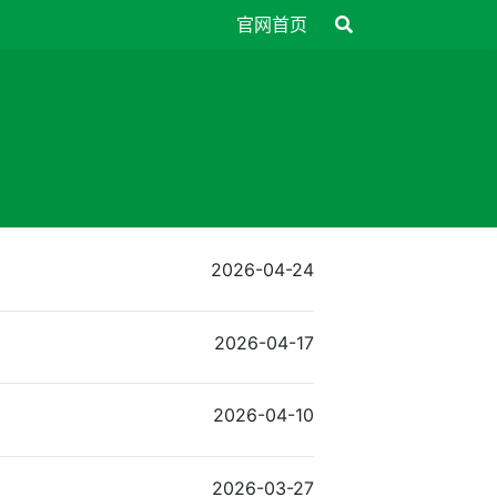
官网首页
2026-04-24
2026-04-17
2026-04-10
2026-03-27