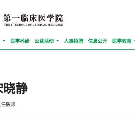
队
医学科研
公益活动
人事招聘
信息公开
医学教育
宋晓静
主任医师