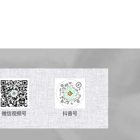
微信视频号
抖音号