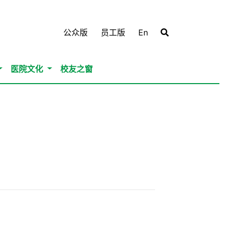
公众版
员工版
En
医院文化
校友之窗