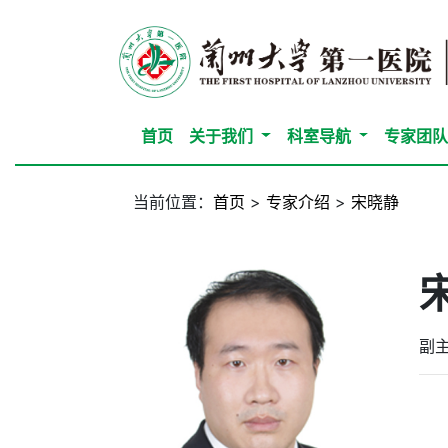
首页
关于我们
科室导航
专家团
当前位置：
首页
>
专家介绍
>
宋晓静
副