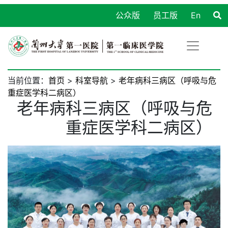
公众版
员工版
En
当前位置：
首页
>
科室导航
>
老年病科三病区（呼吸与危
重症医学科二病区）
老年病科三病区（呼吸与危
重症医学科二病区）