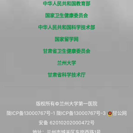
中华人民共和国教育部
国家卫生健康委员会
中华人民共和国科学技术部
国家留学网
甘肃省卫生健康委员会
兰州大学
甘肃省科学技术厅
版权所有©兰州大学第一医院
陇ICP备13000767号-1
陇ICP备13000767号-3
甘公网
安备 62010202000472号
地址：兰州市城关区东岗西路1号