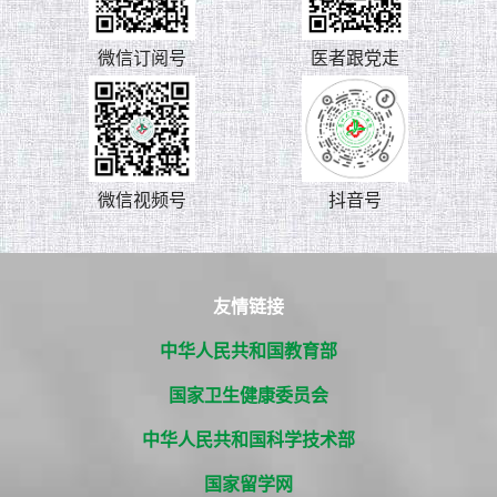
微信订阅号
医者跟党走
微信视频号
抖音号
友情链接
中华人民共和国教育部
国家卫生健康委员会
中华人民共和国科学技术部
国家留学网