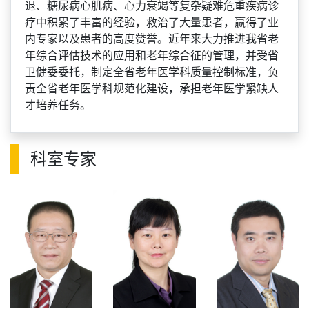
退、糖尿病心肌病、心力衰竭等复杂疑难危重疾病诊
疗中积累了丰富的经验，救治了大量患者，赢得了业
内专家以及患者的高度赞誉。近年来大力推进我省老
年综合评估技术的应用和老年综合征的管理，并受省
卫健委委托，制定全省老年医学科质量控制标准，负
责全省老年医学科规范化建设，承担老年医学紧缺人
才培养任务。
科室专家