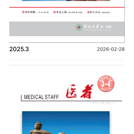
2025.3
2026-02-28