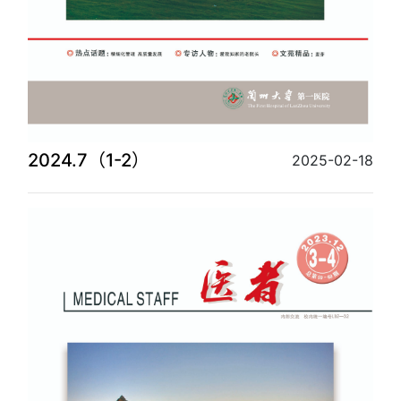
2024.7（1-2）
2025-02-18