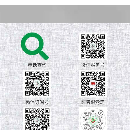
电话查询
微信服务号
微信订阅号
医者跟党走