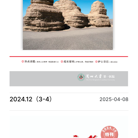
2024.12（3-4）
2025-04-08