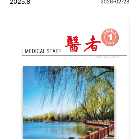
2025.8
2026-02-28