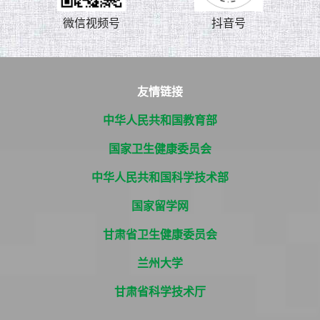
微信视频号
抖音号
友情链接
中华人民共和国教育部
国家卫生健康委员会
中华人民共和国科学技术部
国家留学网
甘肃省卫生健康委员会
兰州大学
甘肃省科学技术厅