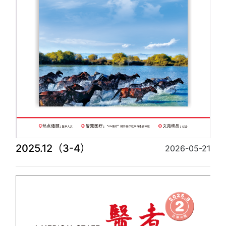
2025.12（3-4）
2026-05-21