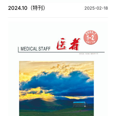
2024.10（特刊）
2025-02-18