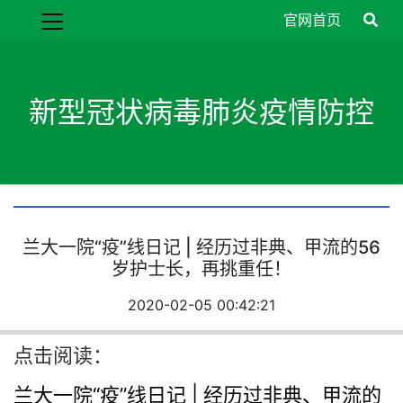
官网首页
新型冠状病毒肺炎疫情防控
兰大一院“疫”线日记 | 经历过非典、甲流的56
岁护士长，再挑重任！
2020-02-05 00:42:21
点击阅读：
兰大一院“疫”线日记 | 经历过非典、甲流的