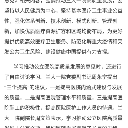
意见》相关内容，强调
推动兰大一院高质量发展，要
坚持以人民健康为中心，坚持基本医疗卫生事业公益
性，强化体系创新、技术创新、模式创新、管理创
新，加快优质医疗资源扩容和区域均衡布局，为更好
提供优质高效医疗卫生服务、防范化解重大疫情和突
发公共卫生风险、建设健康中国提供有力支撑。
学习推动公立医院高质量发展的意见时，还进行
了自由讨论学习。兰大一院党委副书记周永宁提出
“三个提高”的建议，一是提高医院内涵式建设与发展
的质量，二是提高医院管理水平和质量，三是提高医
院职工的积极性，提高医院医护工作人员的待遇。兰
大一院副院长周文策表示，学习推动公立医院高质量