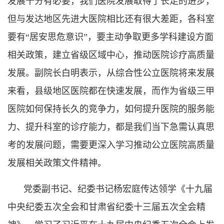
发展十分有必要，我们医院发展取得了长足的进步，
但与发达地区先进大医院相比还有很大差距，各科室
要有“居安思危意识”，要主动争取更多学科建设方面
相关政策，建立省级区域中心，推动医院诊疗高质量
发展。副院长白明表示，从综合性公立医院将来发展
来看，县级地区医院都在快速发展，而作为省级三甲
医院如何保持长久的竞争力，如何提升医院的服务能
力、提升科室的诊疗能力，都是我们当下急需认真思
考的发展问题，需要更深入学习推动公立医院高质量
发展相关政策文件精神。
党委副书记、纪委书记杨宏庭传达领学《十九届
中央纪委五次全会和甘肃省纪委十三届五次全会精