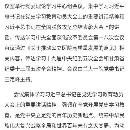
议室举行党委理论学习中心组会议，集中学习习近平
总书记在党史学习教育动员大会上的重要讲话精神和
习近平总书记在全国脱贫攻坚总结表彰大会上的讲
话，传达学习中央全面深化改革委员会第十八次会议
审议通过《关于推动公立医院高质量发展的意见》相
关内容，传达学习十九届中央纪委五次全会和甘肃省
纪委十三届五次全会精神。会议由兰大一院党委书记
王定峰主持。
会议集体学习习近平总书记在党史学习教育动员
大会上的重要讲话精神，强调在全党开展党史学习教
育，是党中央立足党的百年历史新起点、统筹中华民
族伟大复兴战略全局和世界百年未有之大变局、为动