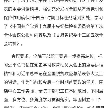
神》，学习了习近平在十九届中央纪委五次全会上发
表的重要讲话精神，强调充分发挥全面从严治党引领
保障作用确保“十四五”时期目标任务落到实处，学习
了《中国共产党第十九届中央纪律检查委员会第五次
全体会议公报》内容以及《甘肃省纪委十三届五次全
会精神》。
会议要求，全院干部职工要进一步提高站位，把
习近平总书记在党史学习教育动员大会上的重要讲话
精神和习近平总书记在全国脱贫攻坚总结表彰大会上
的讲话，作为当前和今后一个时期首要政治任务，围
绕中心工作实际，全院干部职工在不同范围、不同层
面，多方位、多角度学习贯彻落实，牢固树立“四个