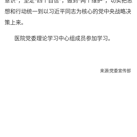
意识”，坚定“四个自信”，做到“两个维护”，切实把思
想和行动统一到以习近平同志为核心的党中央战略决
策上来。
医院党委理论学习中心组成员参加学习。
来源
|
党委宣传部