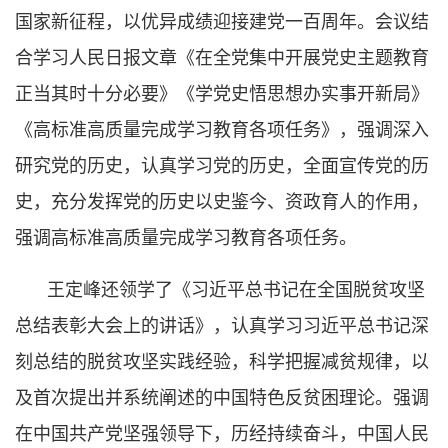
国家新征程，以优异成绩迎接建党一百周年。会议结
合学习人民日报文章《在全党集中开展党史主题教育
正当其时十分必要》《学党史悟思想办实事开新局》
《高标准高质量完成学习教育各项任务》，强调深入
研究党的历史，认真学习党的历史，全面宣传党的历
史，充分发挥党的历史以史鉴今、资政育人的作用，
强调高标准高质量完成学习教育各项任务。
王定峰还领学了《习近平总书记在全国脱贫攻坚
总结表彰大会上的讲话》，认真学习习近平总书记深
刻总结的脱贫攻坚实践经验，科学把握减贫规律，以
及首次提出并系统阐述的中国特色反贫困理论。强调
在中国共产党坚强领导下，历经持续奋斗，中国人民