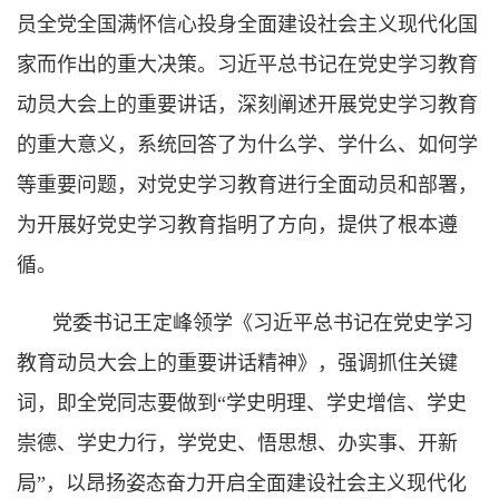
员全党全国满怀信心投身全面建设社会主义现代化国
家而作出的重大决策。习近平总书记在党史学习教育
动员大会上的重要讲话，深刻阐述开展党史学习教育
的重大意义，系统回答了为什么学、学什么、如何学
等重要问题，对党史学习教育进行全面动员和部署，
为开展好党史学习教育指明了方向，提供了根本遵
循。
党委书记王定峰领学《习近平总书记在党史学习
教育动员大会上的重要讲话精神》，强调抓住关键
词，即全党同志要做到“学史明理、学史增信、学史
崇德、学史力行，学党史、悟思想、办实事、开新
局”，以昂扬姿态奋力开启全面建设社会主义现代化