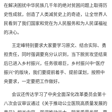
在解决困扰中华民族几千年的绝对贫困问题上取得历
史性成就，创造了人类减贫史上的奇迹，让全世界人
民看到了我们国家和党在为人民服务和为人民谋福祉
的决心。
王定峰特别要求大家要学习原文、结合实际、勇
担责任，同时强调要充分认识到，当下脱贫攻坚结束
后已进入乡村振兴，任务很艰巨，乡村振兴中“医疗
振兴”的版块，我们要提前着手、提前谋划，按照中
央要求，一定要把工作做好。
会议还传达学习了中央全面深化改革委员会第十
八次会议审议通过《关于推动公立医院高质量发展的