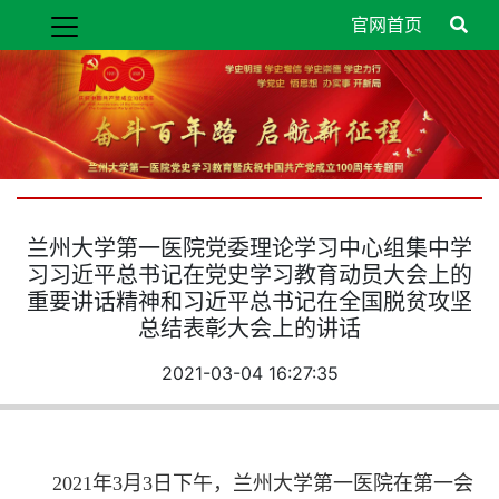
官网首页
兰州大学第一医院党委理论学习中心组集中学
习习近平总书记在党史学习教育动员大会上的
重要讲话精神和习近平总书记在全国脱贫攻坚
总结表彰大会上的讲话
2021-03-04 16:27:35
2021
年
3
月
3
日下午，兰州大学第一医院在第一会