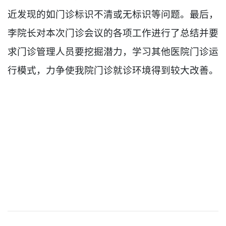
近发现的如门诊标识不清或无标识等问题。最后，
李院长对本次门诊会议的各项工作进行了总结并要
求门诊管理人员要挖掘潜力，学习其他医院门诊运
行模式，力争使我院门诊就诊环境得到较大改善。