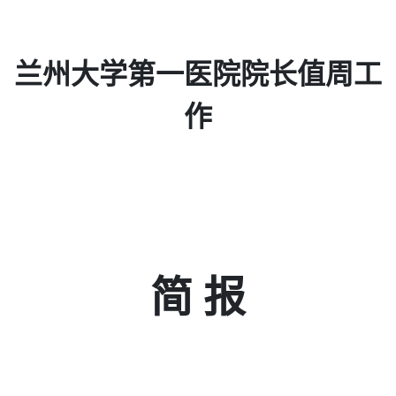
兰州大学第一医院院长值周工
作
简 报