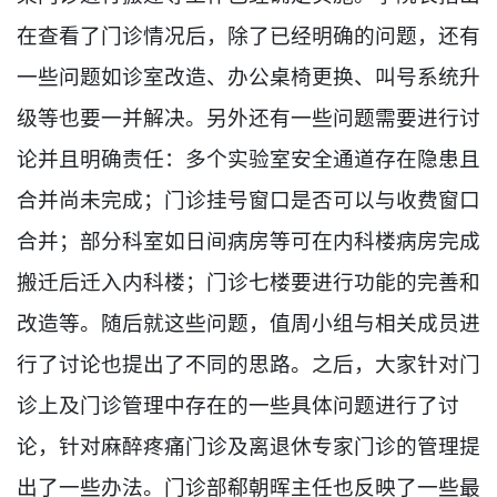
在查看了门诊情况后，除了已经明确的问题，还有
一些问题如诊室改造、办公桌椅更换、叫号系统升
级等也要一并解决。另外还有一些问题需要进行讨
论并且明确责任：多个实验室安全通道存在隐患且
合并尚未完成；门诊挂号窗口是否可以与收费窗口
合并；部分科室如日间病房等可在内科楼病房完成
搬迁后迁入内科楼；门诊七楼要进行功能的完善和
改造等。随后就这些问题，值周小组与相关成员进
行了讨论也提出了不同的思路。之后，大家针对门
诊上及门诊管理中存在的一些具体问题进行了讨
论，针对麻醉疼痛门诊及离退休专家门诊的管理提
出了一些办法。门诊部郗朝晖主任也反映了一些最