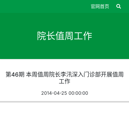
官网首页
院长值周工作
第46期 本周值周院长李汛深入门诊部开展值周
工作
2014-04-25 00:00:00