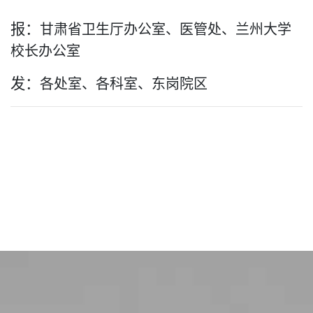
报：
甘肃省卫生厅办公室、医管处、兰州大学
校长办公室
发：
各处室、各科室、东岗院区