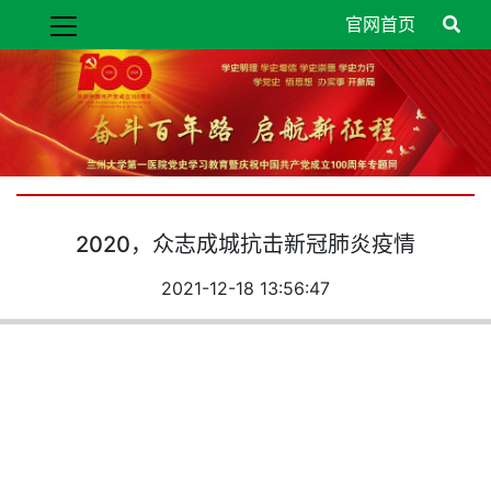
官网首页
2020，众志成城抗击新冠肺炎疫情
2021-12-18 13:56:47