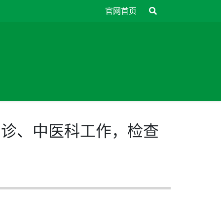
官网首页
门诊、中医科工作，检查