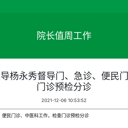
院长值周工作
院领导杨永秀督导门、急诊、便民
门诊预检分诊
2021-12-06 10:53:52
诊、便民门诊、中医科工作，检查门诊预检分诊