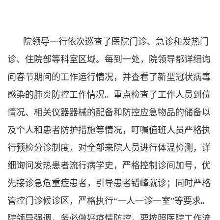
院领导一行依次巡查了医院门诊、急诊和发热门
诊、住院部等科室区域。每到一处，院领导都详细询
问春节期间的工作运行情况，并查看了新型冠状病毒
感染的肺炎防控工作情况。重点检查了工作人员到位
情况、相关仪器器械的配备和防控应急物品的储备以
及个人和患者防护措施等情况，叮嘱值班人员严格执
行预检分诊制度，对全部来院人员进行体温检测，详
细询问发热患者流行病学史，严格控制诊间加号，优
先接诊急危重症患者，引导患者错峰就诊；同时严格
管控门诊候诊区，严格执行“一人一诊一室”等要求。
院领导强调，务必做好疫情防控，要按照医院工作流