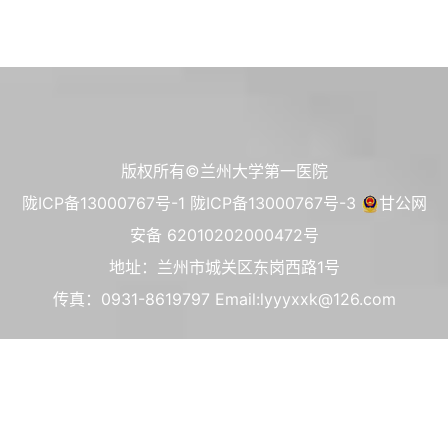
版权所有©兰州大学第一医院
陇ICP备13000767号-1
陇ICP备13000767号-3
甘公网
安备 62010202000472号
地址：兰州市城关区东岗西路1号
传真：0931-8619797 Email:lyyyxxk@126.com