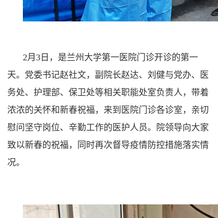
2月3日，是兰州大学第一医院门诊开诊的第一
天。党委书记赵社文，副院长赵达、刘健与党办、医
务处、护理部、保卫处等相关职能处室负责人，带着
浓浓的关怀和新春祝福，来到医院门诊各诊室，亲切
慰问坚守岗位、辛勤工作的医护人员。院领导向大家
致以新春的祝福，同时再次督导疫情防控措施落实情
况。