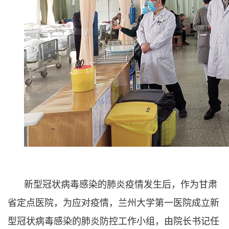
新型冠状病毒感染的肺炎疫情发生后，作为甘肃
省定点医院，为应对疫情，兰州大学第一医院成立新
型冠状病毒感染的肺炎防控工作小组，由院长书记任