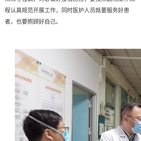
程认真规范开展工作，同时医护人员既要服务好患
者，也要照顾好自己。