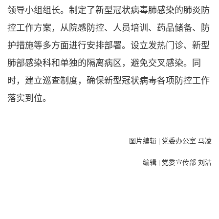
领导小组组长。制定了新型冠状病毒肺感染的肺炎防
控工作方案，从院感防控、人员培训、药品储备、防
护措施等多方面进行安排部署。设立发热门诊、新型
肺部感染科和单独的隔离病区，避免交叉感染。同
时，建立巡查制度，确保新型冠状病毒各项防控工作
落实到位。
图片编辑 | 党委办公室 马凌
编辑 | 党委宣传部 刘洁