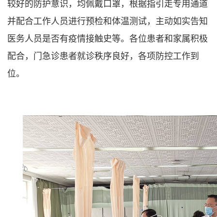
较好的防护意识，均佩戴口罩，根据指引走专用通道
并配合工作人员进行预检和体温测试，主动如实告知
医务人员是否有疫情接触史等。各位患者和家属积极
配合，门急诊患者就诊秩序良好，各项防控工作到
位。