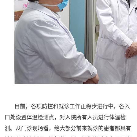
目前，各项防控和就诊工作正稳步进行中，各入
口处设置体温检测点，对入院所有人员进行体温检
测。从门诊现场看，绝大部分前来就诊的患者都具有