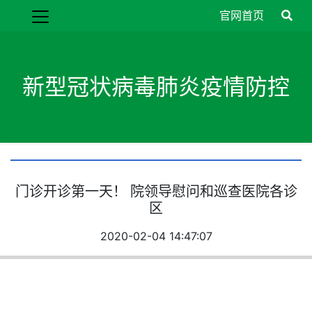
官网首页
新型冠状病毒肺炎疫情防控
门诊开诊第一天！ 院领导慰问和巡查医院各诊
区
2020-02-04 14:47:07