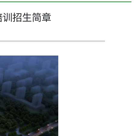
培训招生简章