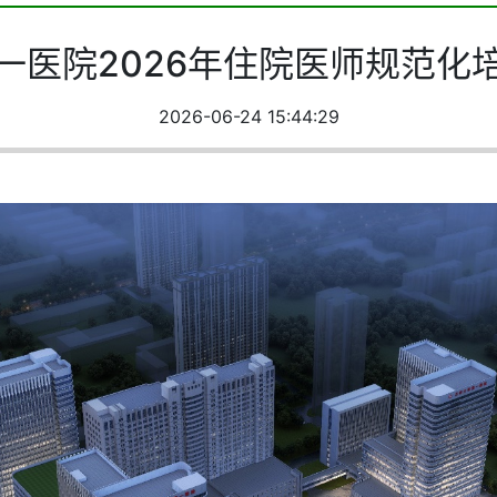
一医院2026年住院医师规范化
2026-06-24 15:44:29