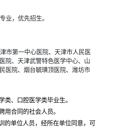
专业，优先招生。
天津市第一中心医院、天津市人民医
医院、天津武警特色医学中心、山
民医院、烟台毓璜顶医院、潍坊市
学类、口腔医学类毕业生。
聘用合同的社会人员。
训的单位人员，经所在单位同意，可