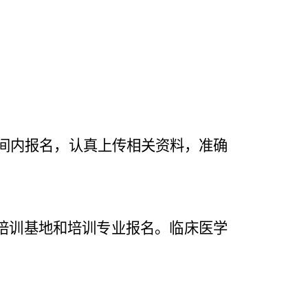
定时间内报名，认真上传相关资料，准确
培训基地和培训专业报名。
临床医学