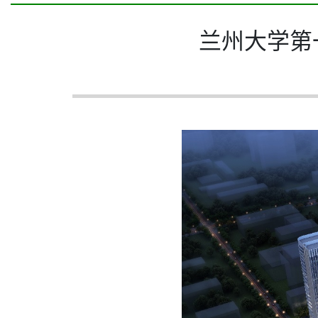
兰州大学第