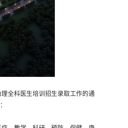
助理全科医生培训招生录取工作的通
：