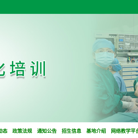
动态
政策法规
通知公告
招生信息
基地介绍
网络教学平