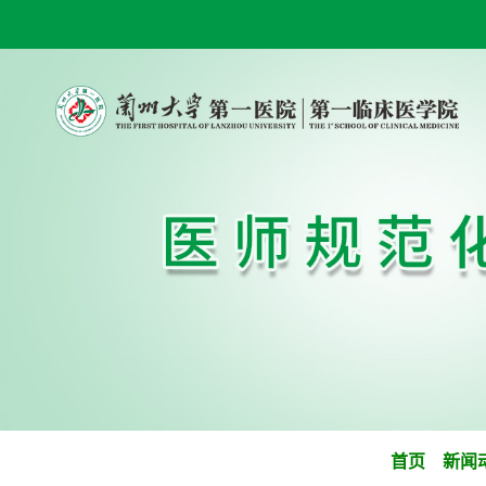
首页
新闻