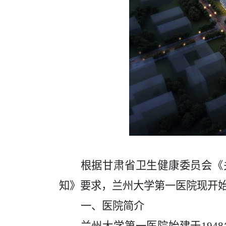
根据甘肃省卫生健康委员会《
知》要求，兰州大学第一医院现开
一、医院简介