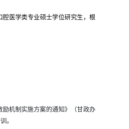
口腔医学类专业硕士学位研究生，根
激励机制实施方案的通知》（甘政办
培训。