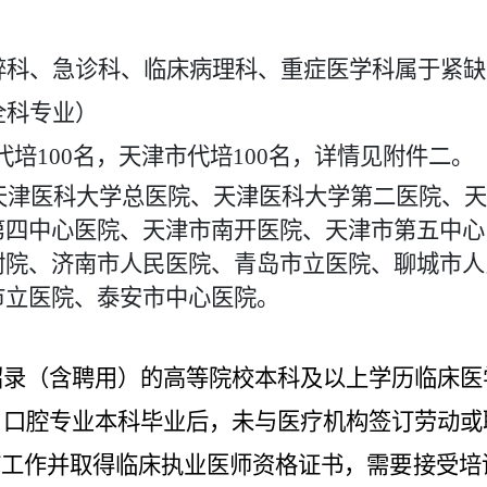
醉科、急诊科、临床病理科、重症医学科属于紧缺
全科专业）
省代培100名，天津市代培100名，详情见附件二。
:天津医科大学总医院、天津医科大学第二医院、
第四中心医院、天津市南开医院、天津市第五中心
附院、济南市人民医院、青岛市立医院、聊城市人
市立医院、泰安市中心医院。
招录（含聘用）的高等院校本科及以上学历临床医
、口腔专业本科毕业后，未与医疗机构签订劳动或
疗工作并取得临床执业医师资格证书，需要接受培