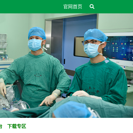
官网首页
台
下载专区