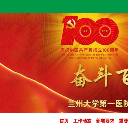
首页
工作动态
部署要求
重要