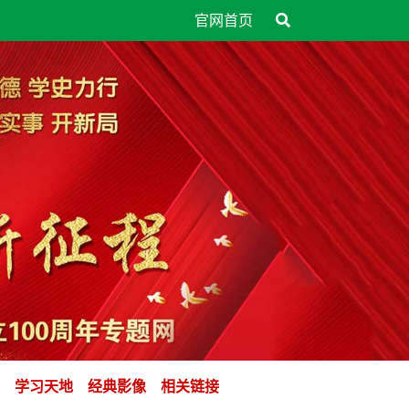
官网首页
学习天地
经典影像
相关链接