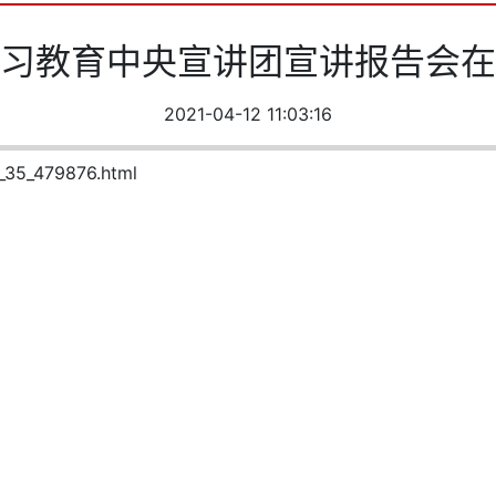
习教育中央宣讲团宣讲报告会在
2021-04-12 11:03:16
t_35_479876.html