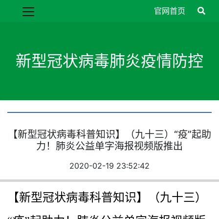
官网首页
新型冠状病毒肺炎疫情防控
【新型冠状病毒科普知识】（九十三）“疫”起助
力！肺炎公益单字海报视频版推出
2020-02-19 23:52:42
【新型冠状病毒科普知识】（九十三）