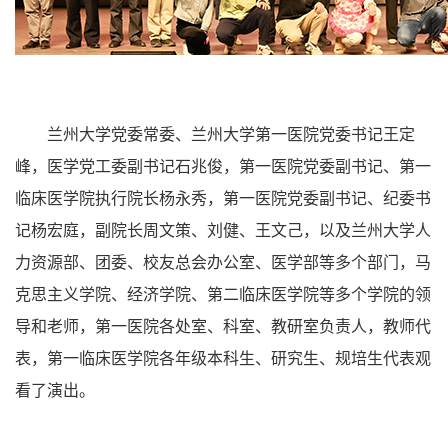
兰州大学党委常委、兰州大学第一医院党委书记王定
峰，医学党工委副书记石兆俊，第一医院党委副书记、第一
临床医学院执行院长杨永秀，第一医院党委副书记、纪委书
记杨宏庭，副院长周文策、刘健、王文己，以及兰州大学人
力资源部、团委、校友总会办公室、医学部等多个部门，马
克思主义学院、经济学院、第二临床医学院等多个学院的领
导和老师，第一医院各处室、科室、教研室负责人，教师代
表，第一临床医学院各年级本科生、研究生、规培生代表观
看了演出。