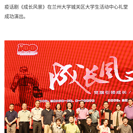
疫话剧《成长风景》在兰州大学城关区大学生活动中心礼堂
成功演出。