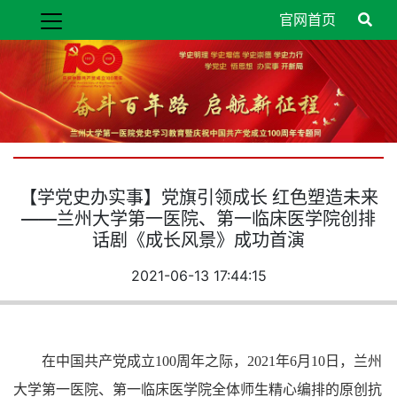
官网首页
【学党史办实事】党旗引领成长 红色塑造未来
——兰州大学第一医院、第一临床医学院创排
话剧《成长风景》成功首演
2021-06-13 17:44:15
在中国共产党成立100周年之际，2021年6月10日，兰州
大学第一医院、第一临床医学院全体师生精心编排的原创抗