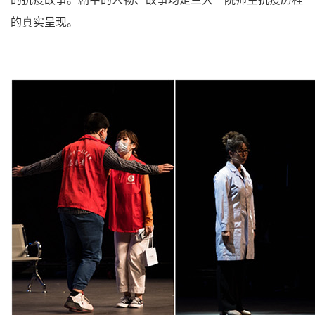
的真实呈现。