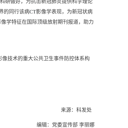
项科研做好，为抗击新冠肺炎提供科学理论
界的同行该病
CT
影像学表现，为新冠状病
影像学特征在国际顶级放射期刊报道，助力
影像技术的重大公共卫生事件防控体系构
来源：科发处
编辑：党委宣传部 李丽娜