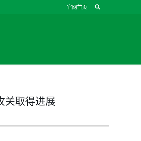
官网首页
攻关取得进展