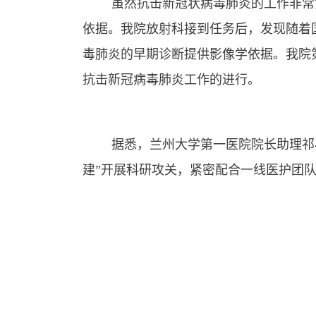
虽然抗击新冠状病毒肺炎的工作非常
依据。我院放射科接到任务后，发现随着
毒肺炎的早期诊断提供影像学依据。我院
抗击新冠病毒肺炎工作的进行。
据悉，兰州大学第一医院院长助理祁
建”开展科研攻关，紧密配合一线医护团