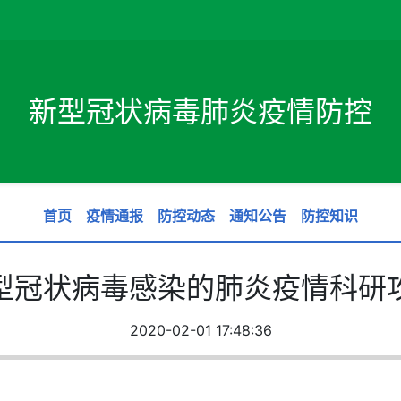
新型冠状病毒肺炎疫情防控
首页
疫情通报
防控动态
通知公告
防控知识
型冠状病毒感染的肺炎疫情科研
2020-02-01 17:48:36