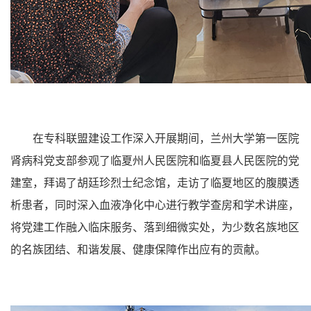
在专科联盟建设工作深入开展期间，兰州大学第一医院
肾病科党支部参观了临夏州人民医院和临夏县人民医院的党
建室，拜谒了胡廷珍烈士纪念馆，走访了临夏地区的腹膜透
析患者，同时深入血液净化中心进行教学查房和学术讲座，
将党建工作融入临床服务、落到细微实处，为少数名族地区
的名族团结、和谐发展、健康保障作出应有的贡献。