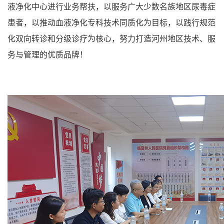
液净化中心进行业务帮扶，以服务广大少数名族地区尿毒症
患者，以推动血液净化专科技术同质化为目标，以践行规范
化双向转诊和分级诊疗为核心，努力打造河州地区技术、服
务与管理的优质品牌！