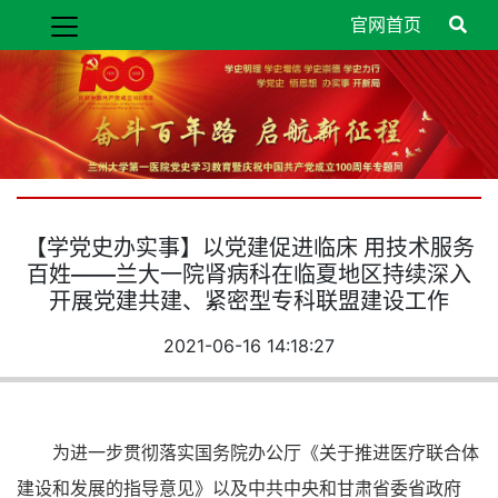
官网首页
【学党史办实事】以党建促进临床 用技术服务
百姓­——兰大一院肾病科在临夏地区持续深入
开展党建共建、紧密型专科联盟建设工作
2021-06-16 14:18:27
为进一步贯彻落实国务院办公厅《关于推进医疗联合体
建设和发展的指导意见》以及中共中央和甘肃省委省政府