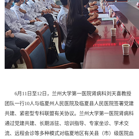
6月11日至12日，兰州大学第一医院肾病科刘天喜教授
团队一行10人与临夏州人民医院及临夏县人民医院签署党建
共建、紧密型专科联盟有关协议。兰州大学第一医院肾病科
通过党建共建、长期派驻、培训指导、专家坐诊、学术交
流、远程会诊等多种模式对临夏地区有关县（市）级医院血