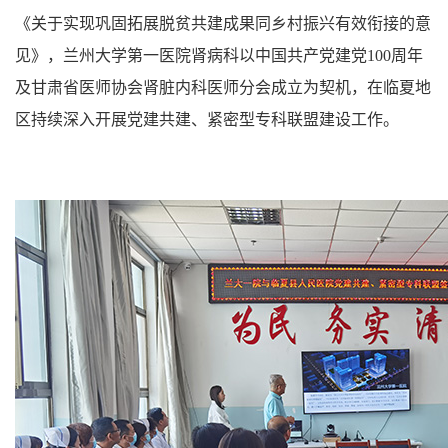
《关于实现巩固拓展脱贫共建成果同乡村振兴有效衔接的意
见》，兰州大学第一医院肾病科以中国共产党建党100周年
及甘肃省医师协会肾脏内科医师分会成立为契机，在临夏地
区持续深入开展党建共建、紧密型专科联盟建设工作。