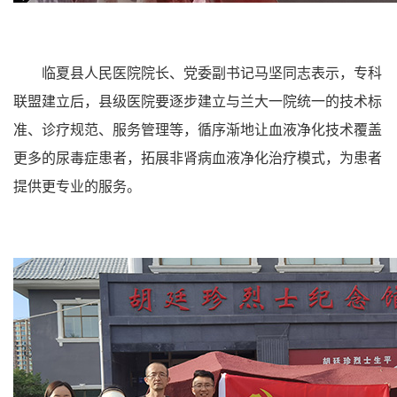
临夏县人民医院院长、党委副书记马坚同志表示，专科
联盟建立后，县级医院要逐步建立与兰大一院统一的技术标
准、诊疗规范、服务管理等，循序渐地让血液净化技术覆盖
更多的尿毒症患者，拓展非肾病血液净化治疗模式，为患者
提供更专业的服务。