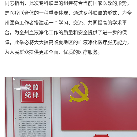
同志指出，此次专科联盟的组建符合当前国家医改的形势，
是医疗联合体的一种重要体现，通过专科联盟的形式，为全
州医务工作者搭建起一个学习、交流、共同提高的学术平
台，为全州血液净化工作的质量和安全提供了进一步的保
障，此举必将大大提高临夏地区的血液净化医疗服务能力，
为人民群众提供更加全面、优质的医疗服务。