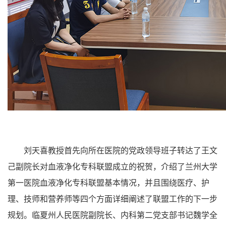
刘天喜教授首先向所在医院的党政领导班子转达了王文
己副院长对血液净化专科联盟成立的祝贺，介绍了兰州大学
第一医院血液净化专科联盟基本情况，并且围绕医疗、护
理、技师和营养师等四个方面详细阐述了联盟工作的下一步
规划。临夏州人民医院副院长、内科第二党支部书记魏学全