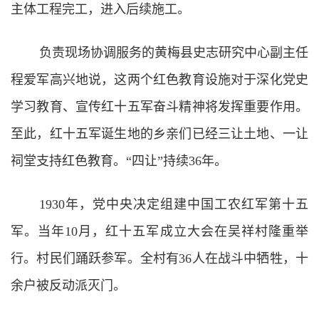
主体工程完工，进入后续施工。
负责现场协调服务的黄梅县史志研究中心副主任
程爱军高兴地说，这两个红色教育设施对于深化党史
学习教育、宣传红十五军奋斗精神将发挥重要作用。
至此，红十五军诞生地的乡亲们已经三让土地、一让
祠堂支持红色教育。“四让”持续36年。
1930年，党中央决定组建中国工农红军第十五
军。当年10月，红十五军成立大会在吴祥村隆重举
行。村民们踊跃参军。全村有36人在战斗中牺牲，十
余户被反动派灭门。