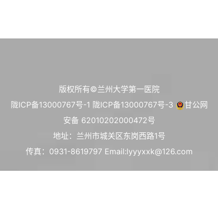
版权所有©兰州大学第一医院
陇ICP备13000767号-1
陇ICP备13000767号-3
甘公网
安备 62010202000472号
地址：兰州市城关区东岗西路1号
传真：0931-8619797 Email:lyyyxxk@126.com