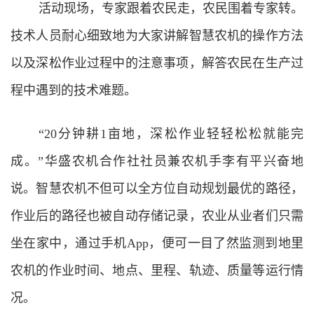
活动现场，专家跟着农民走，农民围着专家转。
技术人员耐心细致地为大家讲解智慧农机的操作方法
以及深松作业过程中的注意事项，解答农民在生产过
程中遇到的技术难题。
“20分钟耕1亩地，深松作业轻轻松松就能完
成。”华盛农机合作社社员兼农机手李有平兴奋地
说。智慧农机不但可以全方位自动规划最优的路径，
作业后的路径也被自动存储记录，农业从业者们只需
坐在家中，通过手机App，便可一目了然监测到地里
农机的作业时间、地点、里程、轨迹、质量等运行情
况。