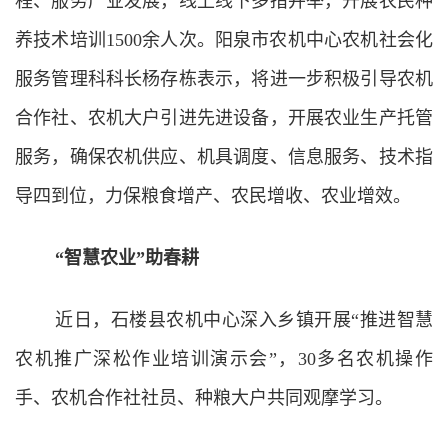
程、服务产业发展，线上线下多措并举，开展农民种
养技术培训1500余人次。阳泉市农机中心农机社会化
服务管理科科长杨存栋表示，将进一步积极引导农机
合作社、农机大户引进先进设备，开展农业生产托管
服务，确保农机供应、机具调度、信息服务、技术指
导四到位，力保粮食增产、农民增收、农业增效。
“智慧农业”助春耕
近日，石楼县农机中心深入乡镇开展“推进智慧
农机推广深松作业培训演示会”，30多名农机操作
手、农机合作社社员、种粮大户共同观摩学习。