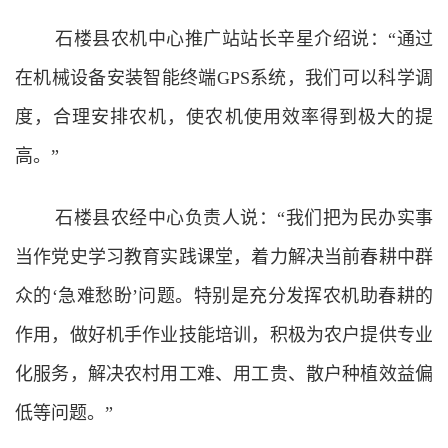
石楼县农机中心推广站站长辛星介绍说：“通过
在机械设备安装智能终端GPS系统，我们可以科学调
度，合理安排农机，使农机使用效率得到极大的提
高。”
石楼县农经中心负责人说：“我们把为民办实事
当作党史学习教育实践课堂，着力解决当前春耕中群
众的‘急难愁盼’问题。特别是充分发挥农机助春耕的
作用，做好机手作业技能培训，积极为农户提供专业
化服务，解决农村用工难、用工贵、散户种植效益偏
低等问题。”