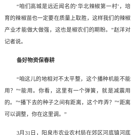
“咱们高城是远近闻名的‘华北辣椒第一村’，培
育的辣椒苗也一定要在质量上取胜，这样我们的辣椒
产业才能做大做强，这也是椒农们的期盼。”赵洋对
记者说。
备好物资保春耕
“咱这儿的地相对不太平整，这个播种机能不能
用？”“能用。你看，这里有一个弹簧，就是减震用
的。”“播下去的种子之间有距离，这个咋弄？”“距离
可以调整，你在这里调。”
3月31日，阳泉市农业农村局在郊区河底镇河底