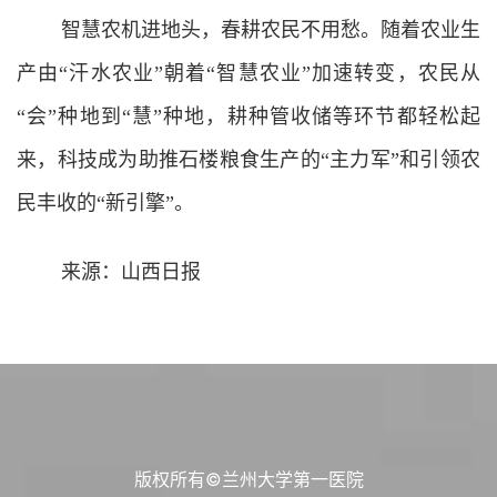
智慧农机进地头，春耕农民不用愁。随着农业生
产由“汗水农业”朝着“智慧农业”加速转变，农民从
“会”种地到“慧”种地，耕种管收储等环节都轻松起
来，科技成为助推石楼粮食生产的“主力军”和引领农
民丰收的“新引擎”。
来源：山西日报
版权所有©兰州大学第一医院