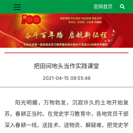
官网首页
把田间地头当作实践课堂
2021-04-15 09:55:49
阳光明媚，万物勃发，沉寂许久的土地开始复
苏，春耕正当时。在党史学习教育中，各地党员干部
深入春耕一线，送技术、送物资、解疑难，把党史学