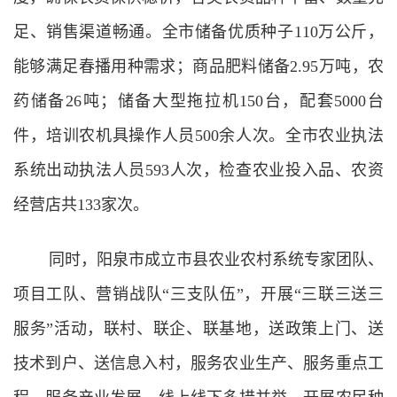
足、销售渠道畅通。全市储备优质种子110万公斤，
能够满足春播用种需求；商品肥料储备2.95万吨，农
药储备26吨；储备大型拖拉机150台，配套5000台
件，培训农机具操作人员500余人次。全市农业执法
系统出动执法人员593人次，检查农业投入品、农资
经营店共133家次。
同时，阳泉市成立市县农业农村系统专家团队、
项目工队、营销战队“三支队伍”，开展“三联三送三
服务”活动，联村、联企、联基地，送政策上门、送
技术到户、送信息入村，服务农业生产、服务重点工