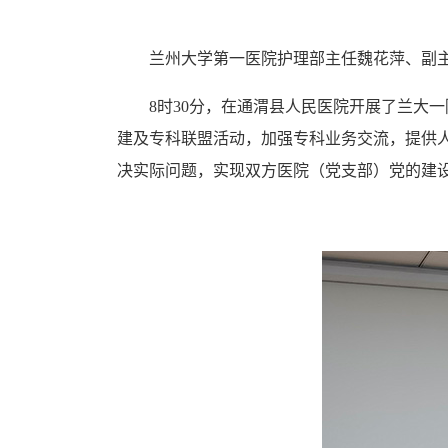
兰州大学第一医院护理部主任魏花萍、副
8时30分，在通渭县人民医院开展了兰大
建及专科联盟活动，加强专科业务交流，提供
决实际问题，实现双方医院（党支部）党的建