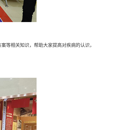
方案等相关知识，帮助大家提高对疾病的认识，