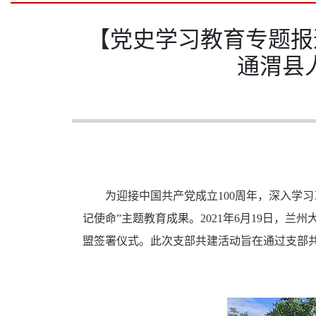
【党史学习教育专题报
通渭县
为迎接中国共产党成立100周年，深入学
记使命”主题教育成果。2021年6月19日，
盟签署仪式。此次支部共建活动旨在通过支部