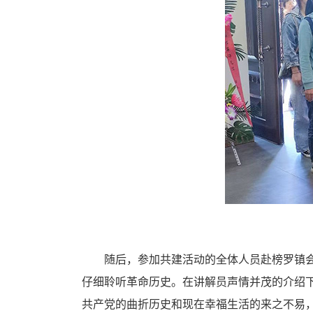
随后，参加共建活动的全体人员赴榜罗镇
仔细聆听革命历史。在讲解员声情并茂的介绍
共产党的曲折历史和现在幸福生活的来之不易，