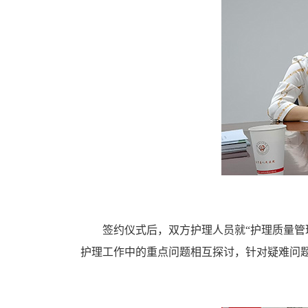
签约仪式后，双方护理人员就“护理质量管理
护理工作中的重点问题相互探讨，针对疑难问