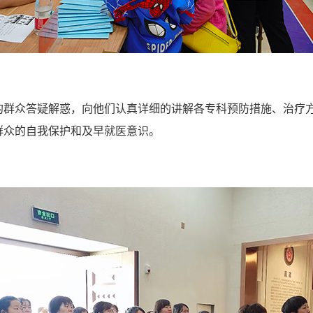
的群众答疑解惑，向他们认真详细的讲解各专科预防措施、治疗
群众的自我保护和及早就医意识。