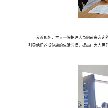
义诊现场，兰大一院护理人员向前来咨询
引导他们养成健康的生活习惯，提高广大人民