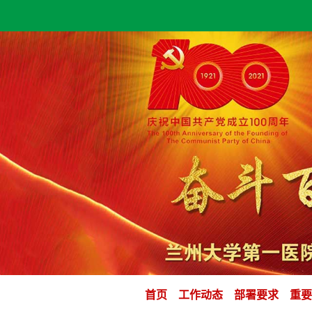
首页
工作动态
部署要求
重要