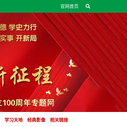
官网首页
学习天地
经典影像
相关链接