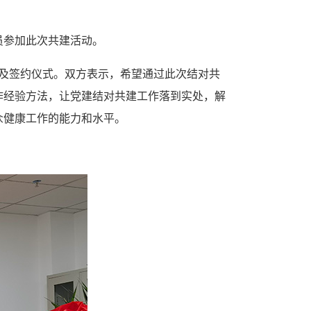
员参加此次共建活动。
牌及签约仪式。双方表示，希望通过此次结对共
作经验方法，让党建结对共建工作落到实处，解
众健康工作的能力和水平。