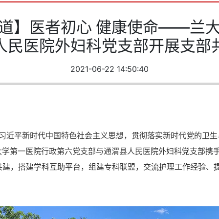
道】医者初心 健康使命——兰
人民医院外妇科党支部开展支部
2021-06-22 14:50:40
习习近平新时代中国特色社会主义思想，贯彻落实新时代党的卫生
兰州大学第一医院行政第六党支部与通渭县人民医院外妇科党支部携
共建，搭建学科互助平台，组建专科联盟，交流护理工作经验、