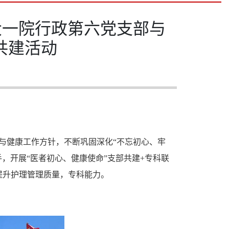
大一院行政第六党支部与
共建活动
与健康工作方针，不断巩固深化“不忘初心、牢
手，开展“医者初心、健康使命”支部共建+专科联
提升护理管理质量，专科能力。