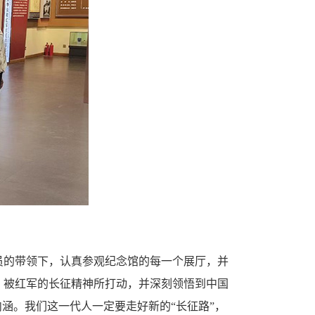
员的带领下，认真参观纪念馆的每一个展厅，并
，被红军的长征精神所打动，并深刻领悟到中国
涵。我们这一代人一定要走好新的“长征路”，