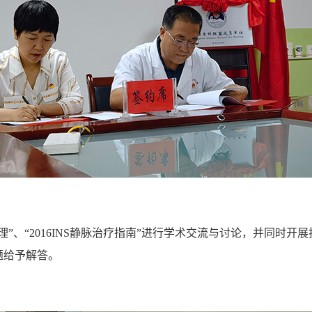
”、“2016INS静脉治疗指南”进行学术交流与讨论，并同时
题给予解答。