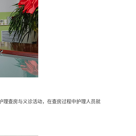
开展护理查房与义诊活动，在查房过程中护理人员就