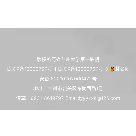
版权所有©兰州大学第一医院
陇ICP备13000767号-1
陇ICP备13000767号-3
甘公网
安备 62010202000472号
地址：兰州市城关区东岗西路1号
传真：0931-8619797 Email:lyyyxxk@126.com