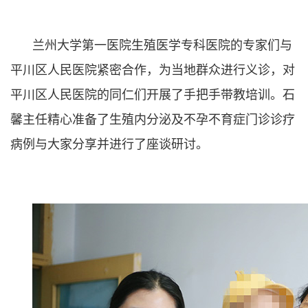
兰州大学第一医院生殖医学专科医院的专家们与
平川区人民医院紧密合作，为当地群众进行义诊，对
平川区人民医院的同仁们开展了手把手带教培训。石
馨主任精心准备了生殖内分泌及不孕不育症门诊诊疗
病例与大家分享并进行了座谈研讨。