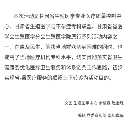
本次活动是甘肃省生殖医学专业医疗质量控制中
心、甘肃省生殖医学与不孕症专科联盟、甘肃省省医
学会生殖医学分会生殖医学陇原行系列活动内容之
一，在惠及民生、解决当地群众切身困难的同时，也
提高了当地医疗机构专科水平，切实贯彻落实省卫生
健康委优化医疗卫生服务和体系链条工作思路，初步
实现省-县医疗服务的顺畅上下转诊为活动目的。
文图|生殖医学中心 余柳霖 赵金珠
编辑|党委宣传部 南如卓玛