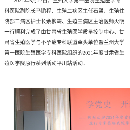
2021年5月27日，兰州大学第一医院生殖医学专
科医院副院长马鹏程、生殖二病区主任石馨、生殖住
院部二病区护士长余柳霖、生殖三病区主治医师火明
一行顺利完成了由甘肃省生殖医学质量控制中心、甘
肃省生殖医学与不孕症专科联盟牵头单位暨兰州大学
第一医院生殖医学专科医院组织的2021年度甘肃省生
殖医学陇原行系列活动平川站活动。