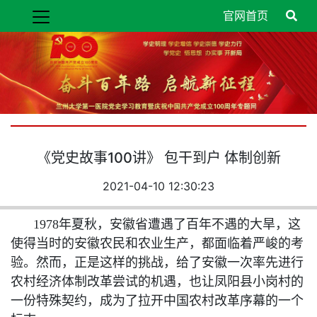
官网首页
《党史故事100讲》 包干到户 体制创新
2021-04-10 12:30:23
1978年夏秋，安徽省遭遇了百年不遇的大旱，这
使得当时的安徽农民和农业生产，都面临着严峻的考
验。然而，正是这样的挑战，给了安徽一次率先进行
农村经济体制改革尝试的机遇，也让凤阳县小岗村的
一份特殊契约，成为了拉开中国农村改革序幕的一个