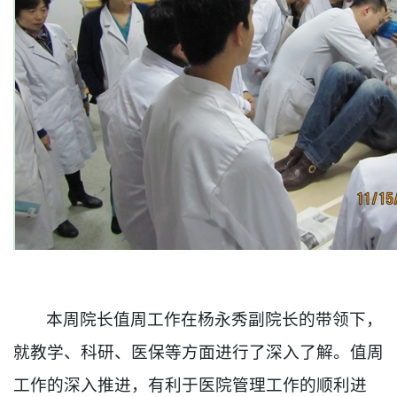
本周院长值周工作在杨永秀副院长的带领下，
就教学、科研、医保等方面进行了深入了解。值周
工作的深入推进，有利于医院管理工作的顺利进