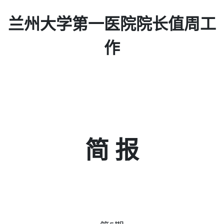
兰州大学第一医院院长值周工
作
简 报