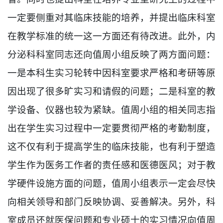
一定要侧重对其临床技能的培养，并提出临床科室
在教学标准的统一这一方面还有待改进。此外，内
分泌科科室同志还向值周小组反映了两方面问题：
一是本科生实习轮转中因科室要求严格和考研等原
因出现了很多旷实习和请假的问题；二是科室的教
学设备、仪器也较为紧缺。值周小组的相关同志指
出在学生实习过程中一定要贯彻严格的考勤制度，
这不仅有利于提高学生的临床技能，也有利于塑造
学生作为医务工作者的责任感和医德医风；对于教
学硬件设施方面的问题，值周小组表示一定会尽快
向相关领导和部门反映协调、妥善解决。另外，科
室成员还就医保问题和专业硕士的实习情况向值周