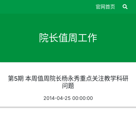
官网首页
院长值周工作
第5期 本周值周院长杨永秀重点关注教学科研
问题
2014-04-25 00:00:00