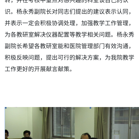
转，并在考核中重点对感兴趣的科室谈自己的认
识。杨永秀副院长对同志们提出的建议表示认同，
并表示一定会积极协调处理，加强教学工作管理，
为各教研室解决仪器配置等教学相关问题。杨永秀
副院长希望各教研室能和医院管理部门有效沟通，
积极反映问题，提出可行的解决方案，为我院教学
工作更好的开展献言献策。