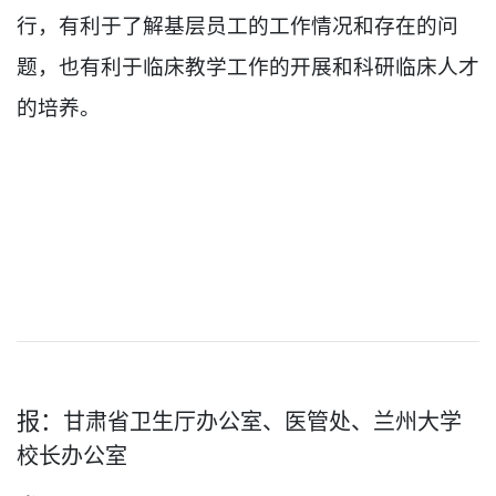
行，有利于了解基层员工的工作情况和存在的问
题，也有利于临床教学工作的开展和科研临床人才
的培养。
报：
甘肃省卫生厅办公室、医管处、兰州大学
校长办公室