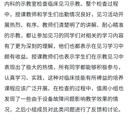
内科的示教室检查临床见习示教。整个检查过程
中，授课教师和学生们出勤情况良好，见习活动开
展热烈、有序。教师们清楚明了的讲解、耐心精准
的示教，都让参加见习的同学们对相关的学习内容
有了更为深刻的理解，他们也都表示在见习学习中
颇有收益。授课教师们也表示学生们在示教见习中
表现出了极大的热情，所有同学都能够积极参与，
认真学习、实践，这种对临床技能有所裨益的培养
课程应该广泛开展。在检查的过程中，值周小组也
发现了一些由于设备故障问题影响教学效果的情
况，之后小组成员对此类问题进行了反馈和讨论。