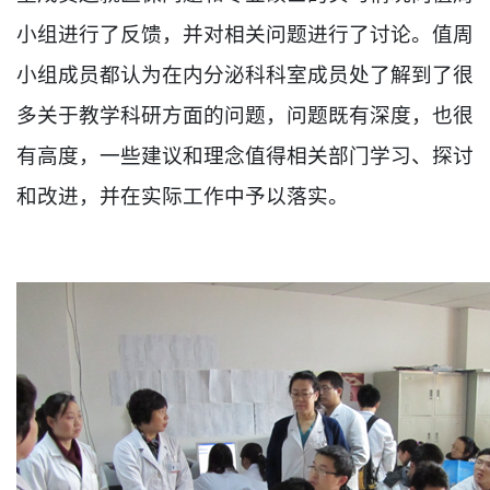
小组进行了反馈，并对相关问题进行了讨论。值周
小组成员都认为在内分泌科科室成员处了解到了很
多关于教学科研方面的问题，问题既有深度，也很
有高度，一些建议和理念值得相关部门学习、探讨
和改进，并在实际工作中予以落实。