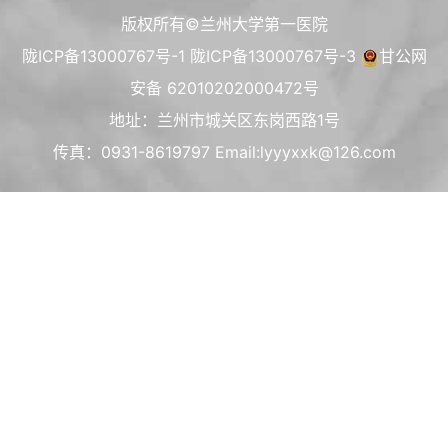
版权所有©兰州大学第一医院
陇ICP备13000767号-1
陇ICP备13000767号-3
甘公网
安备 62010202000472号
地址：兰州市城关区东岗西路1号
传真：0931-8619797 Email:lyyyxxk@126.com