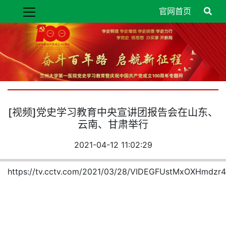
官网首页
[视频]党史学习教育中央宣讲团报告会在山东、
云南、甘肃举行
2021-04-12 11:02:29
https://tv.cctv.com/2021/03/28/VIDEGFUstMxOXHmdzr