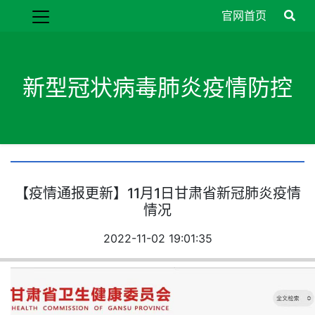
官网首页
新型冠状病毒肺炎疫情防控
【疫情通报更新】11月1日甘肃省新冠肺炎疫情
情况
2022-11-02 19:01:35