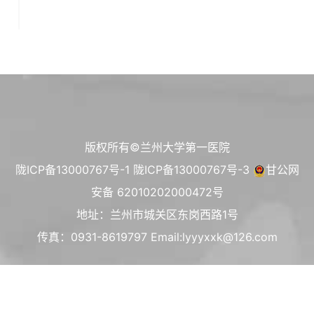
版权所有©兰州大学第一医院
陇ICP备13000767号-1
陇ICP备13000767号-3
甘公网
安备 62010202000472号
地址：兰州市城关区东岗西路1号
传真：0931-8619797 Email:lyyyxxk@126.com