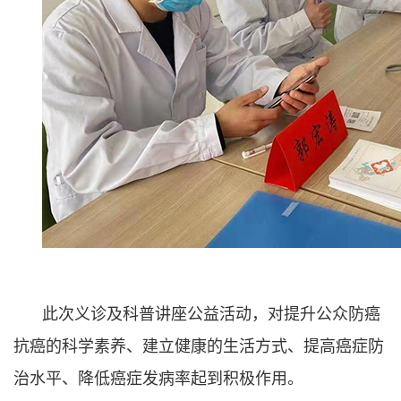
此次义诊及科普讲座公益活动，对提升公众防癌
抗癌的科学素养、建立健康的生活方式、提高癌症防
治水平、降低癌症发病率起到积极作用。