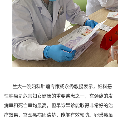
兰大一院妇科肿瘤专家杨永秀教授表示，妇科恶
性肿瘤是危害妇女健康的重要疾患之一，宫颈癌的发
病率和死亡率均最高，但早诊早诊能取得非常好的治
疗效果，宫颈癌病因清楚，能够有效预防。卵巢癌虽