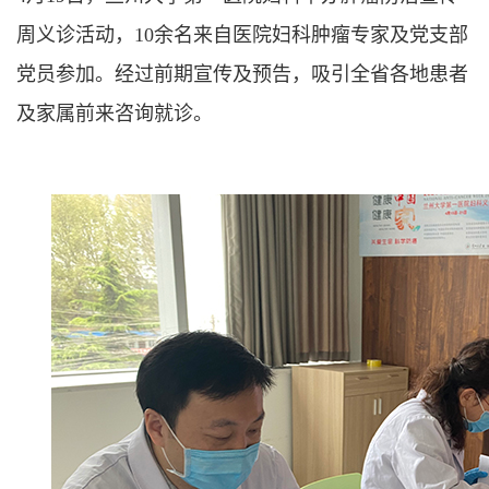
周义诊活动，10余名来自医院妇科肿瘤专家及党支部
党员参加。经过前期宣传及预告，吸引全省各地患者
及家属前来咨询就诊。