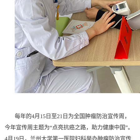
每年的4月15日至21日为全国肿瘤防治宣传周，
今年宣传周主题为“点亮抗癌之路，助力健康中国”。
4月19日，兰州大学第一医院妇科举办肿瘤防治宣传