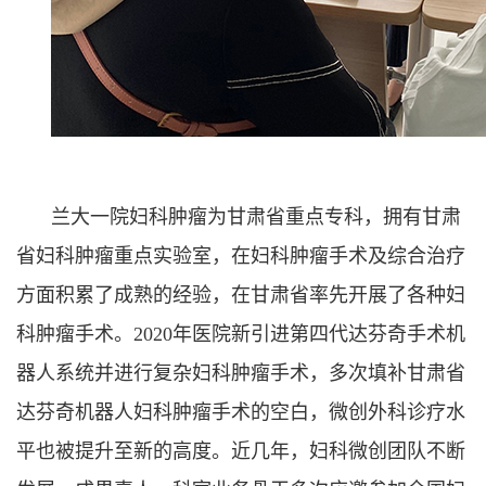
兰大一院妇科肿瘤为甘肃省重点专科，拥有甘肃
省妇科肿瘤重点实验室，在妇科肿瘤手术及综合治疗
方面积累了成熟的经验，在甘肃省率先开展了各种妇
科肿瘤手术。2020年医院新引进第四代达芬奇手术机
器人系统并进行复杂妇科肿瘤手术，多次填补甘肃省
达芬奇机器人妇科肿瘤手术的空白，微创外科诊疗水
平也被提升至新的高度。近几年，妇科微创团队不断