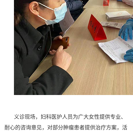
义诊现场，妇科医护人员为广大女性提供专业、
耐心的咨询意见，对部分肿瘤患者提供治疗方案，活