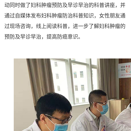
动同时做了妇科肿瘤预防及早诊早治的科普讲座，并
通过自媒体发布妇科肿瘤防治科普知识，女性朋友通
过现场咨询，线上阅读科普，进一步了解妇科肿瘤的
预防及早诊早治，提高防癌意识。