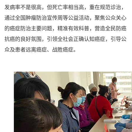
发病率不是很高，但死亡率相当高，重在规范诊治，
通过全国肿瘤防治宣传周等公益活动，聚焦公众关心
的癌症防治主要问题，精准有效科普，营造全民防癌
抗癌的良好氛围，引领全社会正确认知癌症，引导公
众及患者远离癌症、战胜癌症。