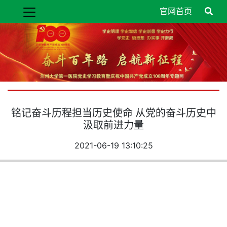
官网首页
铭记奋斗历程担当历史使命 从党的奋斗历史中
汲取前进力量
2021-06-19 13:10:25