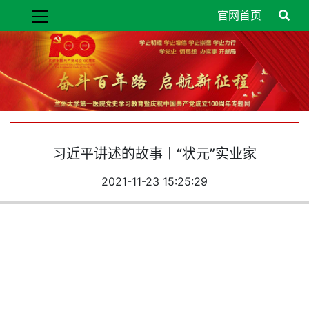
官网首页
习近平讲述的故事丨“状元”实业家
2021-11-23 15:25:29