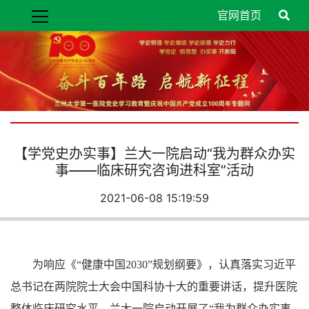
官网首页
【学党史办实事】兰大一院启动“我为群众办实
事——临床研究咨询进科室”活动
2021-06-08 15:19:59
为响应《“健康中国2030”规划纲要》，认真落实习近平
总书记在两院院士大会中国科协十大的重要讲话，提升医院
整体临床研究水平，兰大一院启动开展了“我为群众办实事