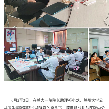
6月2至3日，在兰大一院院长助理祁小龙、兰州大学公
共卫生学院副院长胡晓斌的牵头下，项目组分别与医院内分