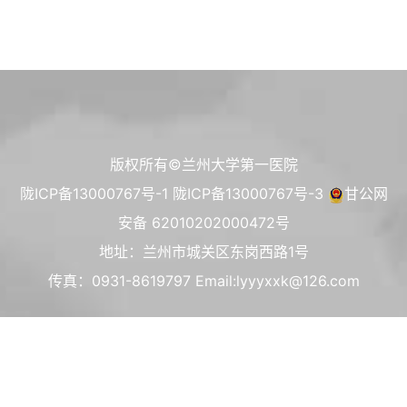
版权所有©兰州大学第一医院
陇ICP备13000767号-1
陇ICP备13000767号-3
甘公网
安备 62010202000472号
地址：兰州市城关区东岗西路1号
传真：0931-8619797 Email:lyyyxxk@126.com