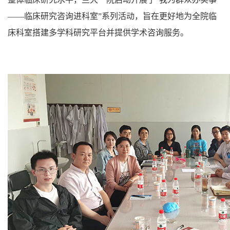
——临床研究咨询进科室”系列活动，旨在更好地为全院临
床科室搭建多学科研究平台并提供学术咨询服务。