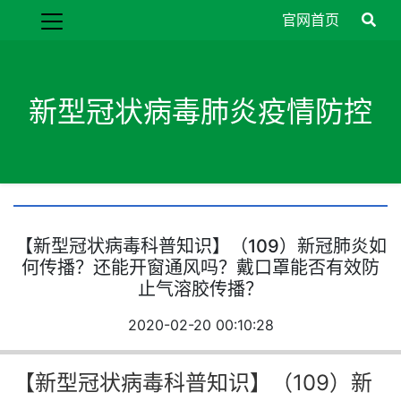
官网首页
新型冠状病毒肺炎疫情防控
【新型冠状病毒科普知识】（109）新冠肺炎如
何传播？还能开窗通风吗？戴口罩能否有效防
止气溶胶传播？
2020-02-20 00:10:28
【新型冠状病毒科普知识】（109）新