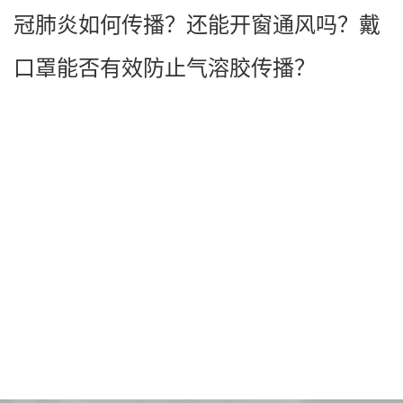
冠肺炎如何传播？还能开窗通风吗？戴
口罩能否有效防止气溶胶传播？