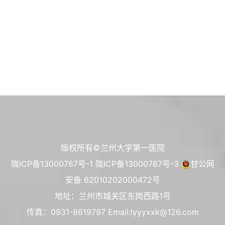
版权所有©兰州大学第一医院
陇ICP备13000767号-1
陇ICP备13000767号-3
甘公网
安备 62010202000472号
地址：兰州市城关区东岗西路1号
传真：0931-8619797 Email:lyyyxxk@126.com