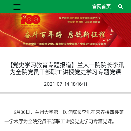
官网首页
【党史学习教育专题报道】兰大一院院长李汛
为全院党员干部职工讲授党史学习专题党课
2021-07-14 18:16:11
6月30日，兰州大学第一医院院长李汛在营养楼四楼第
一学术厅为全院党员干部职工讲授党史学习专题党课。