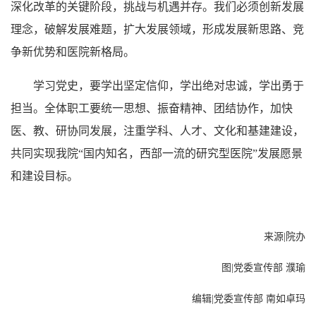
深化改革的关键阶段，挑战与机遇并存。我们必须创新发展
理念，破解发展难题，扩大发展领域，形成发展新思路、竞
争新优势和医院新格局。
学习党史，要学出坚定信仰，学出绝对忠诚，学出勇于
担当。全体职工要统一思想、振奋精神、团结协作，加快
医、教、研协同发展，注重学科、人才、文化和基建建设，
共同实现我院“国内知名，西部一流的研究型医院”发展愿景
和建设目标。
来源|院办
图|党委宣传部 濮瑜
编辑|党委宣传部 南如卓玛