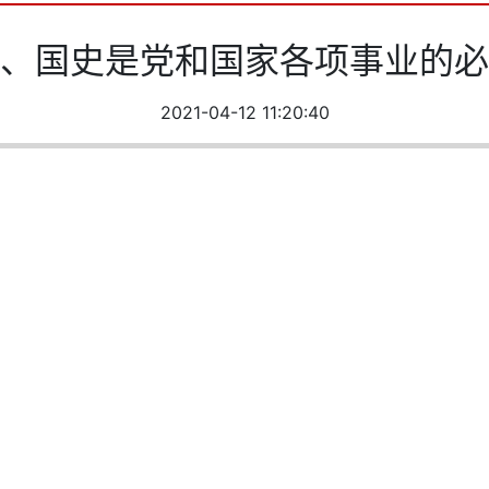
、国史是党和国家各项事业的必
2021-04-12 11:20:40