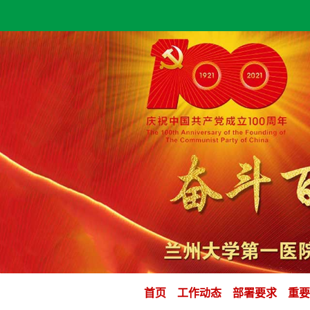
首页
工作动态
部署要求
重要