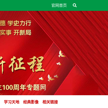
官网首页
学习天地
经典影像
相关链接