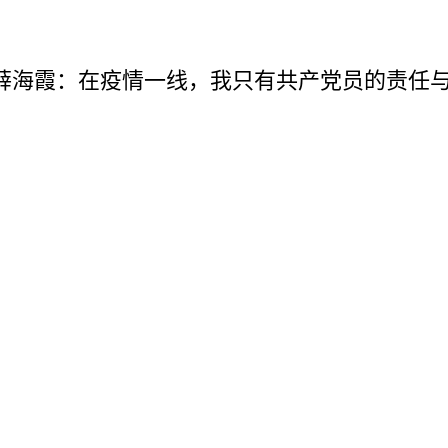
护士薛海霞：在疫情一线，我只有共产党员的责任