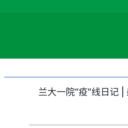
兰大一院“疫”线日记