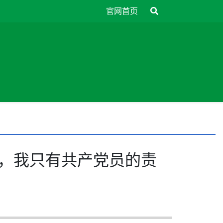
官网首页
线，我只有共产党员的责