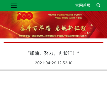
官网首页
“加油、努力，再长征！”
2021-04-29 12:52:10