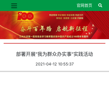
官网首页
部署开展“我为群众办实事”实践活动
2021-04-12 10:55:37