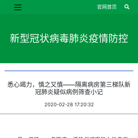
官网首页
新型冠状病毒肺炎疫情防控
悉心竭力，慎之又慎——隔离病房第三梯队新
冠肺炎疑似病例筛查小记
2020-02-28 17:20:32