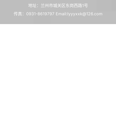
地址：兰州市城关区东岗西路1号
传真：0931-8619797 Email:lyyyxxk@126.com