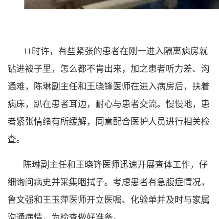
11时许，有些紧张的患者在刚一进入隔离病房就
钻进被子里，怎么都不肯出来，加之患者听力差、沟
通难，陈琳副主任和王晓锋医师在进入病房后，扶着
病床，趴在患者耳边，耐心与患者交流。慢慢地，患
者紧张情绪有所缓解，同意配合医护人员进行相关检
查。
陈琳副主任和王晓锋医师迅速开展查体工作，仔
细询问病史并采集咽拭子。考虑患者有急腹症情况，
鲁文强和王玉萍医师开立医嘱、化验单并及时与家属
沟通病情，为检查做好准备。