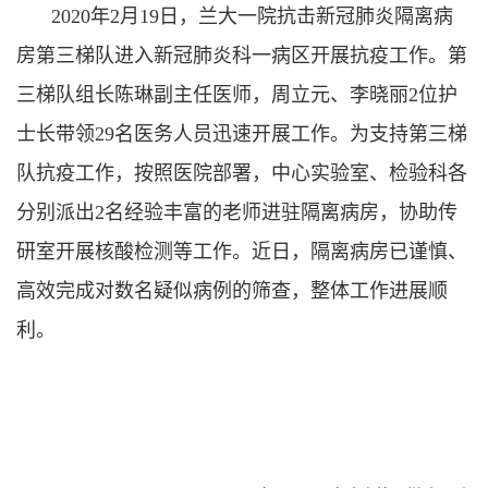
2020年2月19日，兰大一院抗击新冠肺炎隔离病
房第三梯队进入新冠肺炎科一病区开展抗疫工作。第
三梯队组长陈琳副主任医师，周立元、李晓丽2位护
士长带领29名医务人员迅速开展工作。
为支持第三梯
队抗疫工作，按照医院部署，中心实验室、检验科各
分别派出2名经验丰富的老师进驻隔离病房，协助传
研室开展核酸检测等工作。近日，隔离病房已谨慎、
高效完成对数名疑似病例的筛查，整体工作进展顺
利。