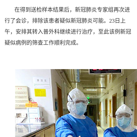
在得到送检样本结果后，新冠肺炎专家组再次进
行了会诊，排除该患者疑似新冠肺炎可能。23日上
午，安排其转入普外科继续进行治疗，至此该例新冠
疑似病例的筛查工作顺利完成。