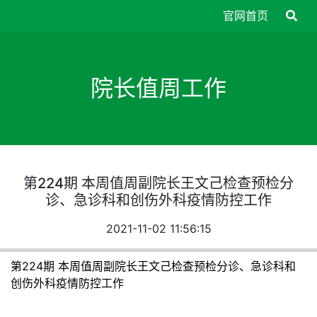
官网首页
院长值周工作
第224期 本周值周副院长王文己检查预检分
诊、急诊科和创伤外科疫情防控工作
2021-11-02 11:56:15
第224期 本周值周副院长王文己检查预检分诊、急诊科和
创伤外科疫情防控工作