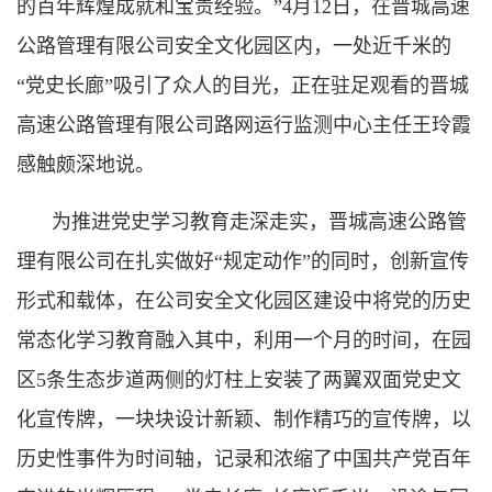
的百年辉煌成就和宝贵经验。”4月12日，在晋城高速
公路管理有限公司安全文化园区内，一处近千米的
“党史长廊”吸引了众人的目光，正在驻足观看的晋城
高速公路管理有限公司路网运行监测中心主任王玲霞
感触颇深地说。
为推进党史学习教育走深走实，晋城高速公路管
理有限公司在扎实做好“规定动作”的同时，创新宣传
形式和载体，在公司安全文化园区建设中将党的历史
常态化学习教育融入其中，利用一个月的时间，在园
区5条生态步道两侧的灯柱上安装了两翼双面党史文
化宣传牌，一块块设计新颖、制作精巧的宣传牌，以
历史性事件为时间轴，记录和浓缩了中国共产党百年