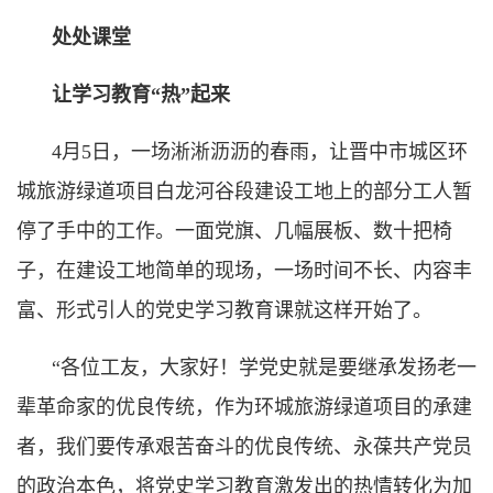
处处课堂
让学习教育“热”起来
4月5日，一场淅淅沥沥的春雨，让晋中市城区环
城旅游绿道项目白龙河谷段建设工地上的部分工人暂
停了手中的工作。一面党旗、几幅展板、数十把椅
子，在建设工地简单的现场，一场时间不长、内容丰
富、形式引人的党史学习教育课就这样开始了。
“各位工友，大家好！学党史就是要继承发扬老一
辈革命家的优良传统，作为环城旅游绿道项目的承建
者，我们要传承艰苦奋斗的优良传统、永葆共产党员
的政治本色，将党史学习教育激发出的热情转化为加