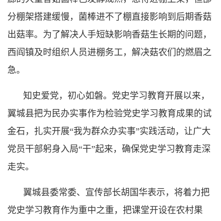
分棚架搭建缓慢，菌棒进不了棚直接影响到后期香菇
出菇率。为了解决人手短缺影响香菇生长期的问题，
西阎镇及时组织人员进棚务工，解决菇农们的燃眉之
急。
知史爱党，初心如磐。党史学习教育开展以来，
翼城县把为民办实事作为检验党史学习教育成果的试
金石，扎实开展“我为群众办实事”实践活动，让广大
党员干部躬身入局“干”起来，确保党史学习教育走深
走实。
翼城县委常委、宣传部长胡国华表示，将着力把
党史学习教育作为重中之重，把课堂开设在农村果