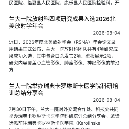
民医院、临夏县人民医院、康乐县人民医院检验科，开
兰大一院放射科四项研究成果入选2026北
美放射学年会
2026-08-04
近日，2026年度北美放射学会（RSNA）年会论文录
用结果正式公布，兰大一院放射科团队共有4项研究成
果成功入选，其中包含口头发言2项、壁报展示2项，
研究内容覆盖心血管影像、肿瘤影像、神经影像的前沿
方
兰大一院举办瑞典卡罗琳斯卡医学院科研培
训总结分享会
2026-08-04
7月30日下午，兰大一院对外交流合作处、科技处共同
举办瑞典卡罗琳斯卡医学院科研培训总结分享会。邀请
选派前往瑞典卡罗林斯卡医学院（Karolinska