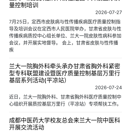
量控制培训
2026-07-27
7月25日，定西市皮肤病与性传播疾病医疗质量控制指
导及培训会议在定西市人民医院举办，甘肃省皮肤与性
传播疾病质控中心组长单位、兰大一院皮肤性病科参加
会议，并开展实地督导。 会上，甘肃省皮肤与性传播
疾
兰大一院胸外科牵头承办甘肃省胸外科紧密
型专科联盟建设暨医疗质量控制基层万里行
基层系列活动(平凉站）
2026-07-24
近日，兰大一院胸外科、甘肃省胸外科医疗质量控制中
心组织开展质控基层万里行（平凉站）专项帮扶工作。
成都中医药大学校友总会来兰大一院中医科
开展交流活动