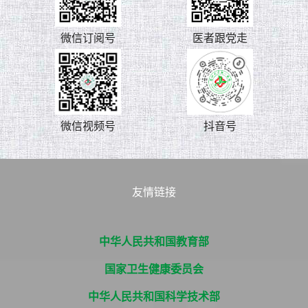
微信订阅号
医者跟党走
微信视频号
抖音号
友情链接
中华人民共和国教育部
国家卫生健康委员会
中华人民共和国科学技术部