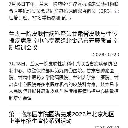
7月16日下午，兰大一院药物/医疗器械临床试验机构联
合医学伦理委员会共同举办临床研究协调员（CRC）管
理培训班，20名学员参加培训。
兰大一院皮肤性病科牵头甘肃省皮肤与性传
播疾病质控中心专家组赴金昌市开展质量控
制培训会议
2026-07-20
7月18日，兰大一院皮肤性病科牵头联合省疾病预防控
制中心、联勤保障部队第九四〇医院、甘肃省肿瘤医
院、甘肃中医药大学附属医院、兰州大学第二医院、甘
肃省中心医院等多家医疗机构的皮肤科专家，赴金昌市
人民医院开展甘肃省皮肤与性传播疾病质控中心质量控
制培训会议。
第一临床医学院圆满完成2026年北京地区
上半年招生宣传系列活动
2026-07-17