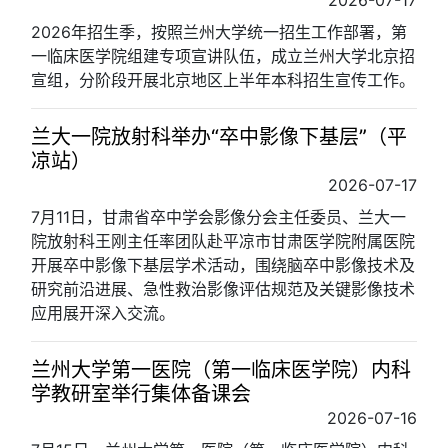
2026年招生季，按照兰州大学统一招生工作部署，第
一临床医学院组建专项宣讲队伍，成立兰州大学北京招
宣组，分阶段开展北京地区上半年本科招生宣传工作。
兰大一院放射科举办“卒中影像下基层”（平
凉站）
2026-07-17
7月11日，甘肃省卒中学会影像分会主任委员、兰大一
院放射科王刚主任率团队赴平凉市甘肃医学院附属医院
开展卒中影像下基层学术活动，围绕脑卒中影像技术及
研究前沿进展、急性救治影像评估规范及关键影像技术
应用展开深入交流。
兰州大学第一医院（第一临床医学院）内科
学教研室举行集体备课会
2026-07-16