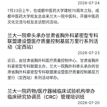
2026-07-24
7月23日上午，在成都中医药大学建校70周年之际，成
都中医药大学校友总会来兰大一院中医科，开展中医药
文化交流与校友走访慰问活动。
兰大一院牵头承办甘肃省胸外科紧密型专科
联盟建设暨医疗质量控制基层万里行系列活
动（定西站）
2026-07-23
近日，由甘肃省胸外科医疗质量控制中心、甘肃省胸外
科紧密型专科联盟主办，兰大一院胸外科牵头承办的甘
肃省胸外科紧密型专科联盟建设暨医疗质量控制基层万
里行（定西站）系列活动举办。
兰大一院药物/医疗器械临床试验机构举办
临床研究协调员（CRC）管理培训班
2026-07-20