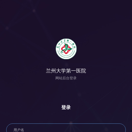
兰州大学第一医院
网站后台登录
登录