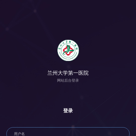
兰州大学第一医院
网站后台登录
登录